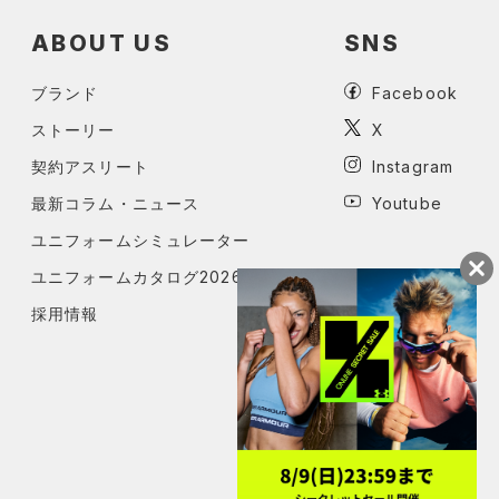
ABOUT US
SNS
ブランド
Facebook
ストーリー
X
契約アスリート
Instagram
最新コラム・ニュース
Youtube
ユニフォームシミュレーター
ユニフォームカタログ2026
採用情報