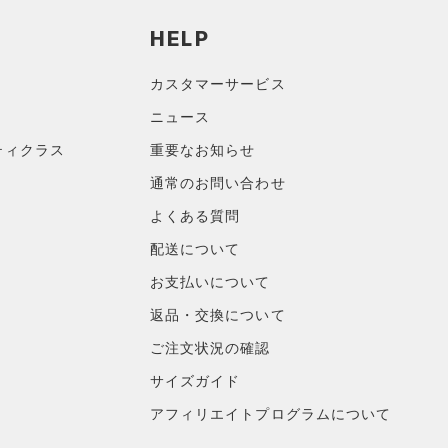
HELP
カスタマーサービス
ニュース
ティクラス
重要なお知らせ
通常のお問い合わせ
よくある質問
配送について
お支払いについて
返品・交換について
ご注文状況の確認
サイズガイド
アフィリエイトプログラムについて