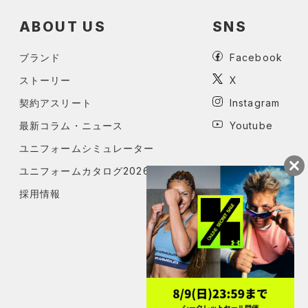
ABOUT US
SNS
ブランド
Facebook
ストーリー
X
契約アスリート
Instagram
最新コラム・ニュース
Youtube
ユニフォームシミュレーター
ユニフォームカタログ2026
採用情報