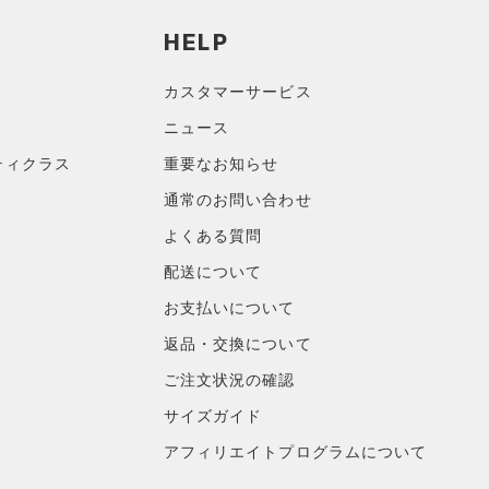
HELP
カスタマーサービス
ニュース
ティクラス
重要なお知らせ
通常のお問い合わせ
よくある質問
配送について
お支払いについて
返品・交換について
ご注文状況の確認
サイズガイド
アフィリエイトプログラムについて