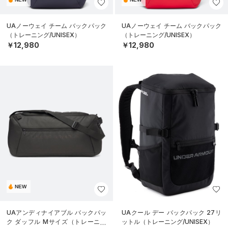
UAノーウェイ チーム バックパック
UAノーウェイ チーム バックパック
（トレーニング/UNISEX）
（トレーニング/UNISEX）
￥12,980
￥12,980
NEW
UAアンディナイアブル バックパッ
UAクール デー バックパック 27リ
ク ダッフル Mサイズ（トレーニン
ットル（トレーニング/UNISEX）