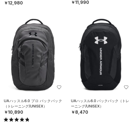
グ/UNISEX）
￥11,990
￥12,980
UAハッスル6.0 プロ バックパック
UAハッスル6.0 バックパック（トレ
（トレーニング/UNISEX）
ーニング/UNISEX）
￥10,890
￥8,470