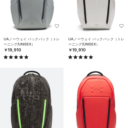
UAノーウェイ バックパック（トレ
UAノーウェイ バックパック（トレ
ーニング/UNISEX）
ーニング/UNISEX）
￥19,910
￥19,910