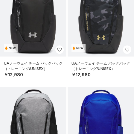
NEW
NEW
UAノーウェイ チーム バックパック
UAノーウェイ チーム バックパック
（トレーニング/UNISEX）
（トレーニング/UNISEX）
￥12,980
￥12,980