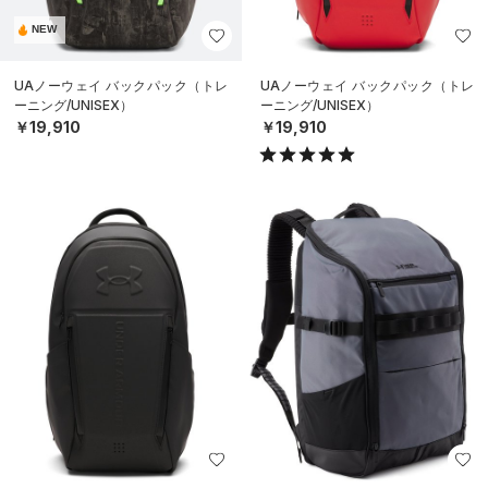
NEW
UAノーウェイ バックパック（トレ
UAノーウェイ バックパック（トレ
ーニング/UNISEX）
ーニング/UNISEX）
￥19,910
￥19,910