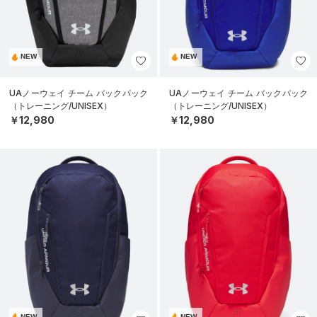
NEW
NEW
UAノーウェイ チーム バックパック
UAノーウェイ チーム バックパック
（トレーニング/UNISEX）
（トレーニング/UNISEX）
￥12,980
￥12,980
NEW
NEW