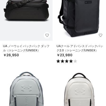
UA ノーウェイ バックパック ダッフ
UAクール アドバンスド バックパッ
ル（トレーニング/UNISEX）
ク2.0（トレーニング/UNISEX）
￥26,950
￥23,980