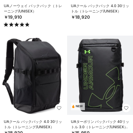
UAノーウェイ バックパック（トレ
UAクール バックパック 4.0 30リッ
ーニング/UNISEX）
トル（トレーニング/UNISEX）
￥19,910
￥18,920
NEW
UAクール バックパック 4.0 30リッ
UAターポリン バックパック 40リッ
トル（トレーニング/UNISEX）
トル 3.0（トレーニング/UNISEX）
￥18,920
￥15,950