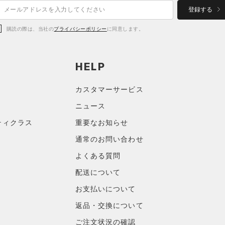
登録する
購読の際は、当社の
プライバシーポリシー
に同意します。
HELP
カスタマーサービス
ニュース
ティクラス
重要なお知らせ
通常のお問い合わせ
よくある質問
配送について
お支払いについて
返品・交換について
ご注文状況の確認