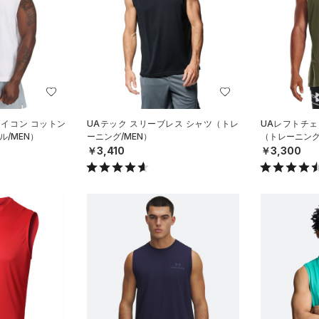
アイコン コットン
UAテック スリーブレス シャツ（トレ
UAレフトチェ
/MEN）
ーニング/MEN）
（トレーニング
￥3,410
￥3,300