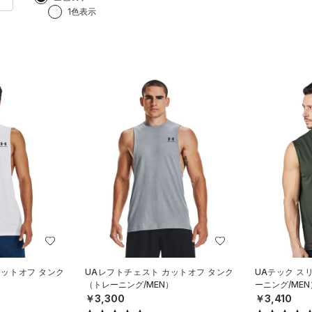
1色表示
カットオフ タンク
UAレフトチェスト カットオフ タンク
UAテック ス
）
（トレーニング/MEN）
ーニング/MEN
￥3,300
￥3,410