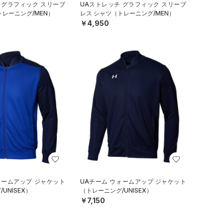
 グラフィック スリーブ
UAストレッチ グラフィック スリーブ
トレーニング/MEN）
レス シャツ（トレーニング/MEN）
￥4,950
ォームアップ ジャケット
UAチーム ウォームアップ ジャケット
UNISEX）
（トレーニング/UNISEX）
￥7,150