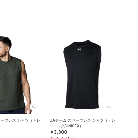
リーブレス シャツ（トレ
UAチーム スリーブレス シャツ（トレ
）
ーニング/UNISEX）
￥3,300