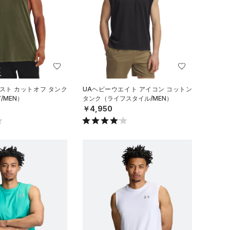
スト カットオフ タンク
UAヘビーウエイト アイコン コットン
/MEN）
タンク（ライフスタイル/MEN）
￥4,950