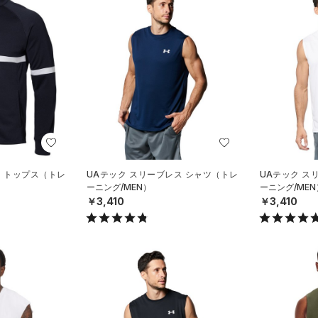
ー トップス（トレ
UAテック スリーブレス シャツ（トレ
UAテック ス
ーニング/MEN）
ーニング/MEN
￥3,410
￥3,410