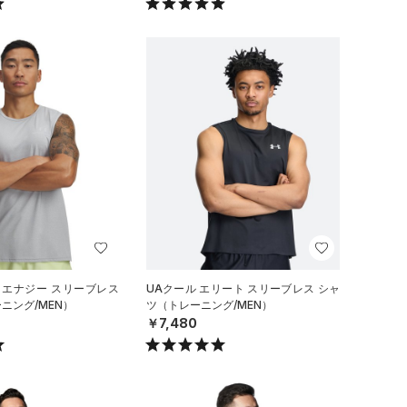
 エナジー スリーブレス
UAクール エリート スリーブレス シャ
ニング/MEN）
ツ（トレーニング/MEN）
￥7,480