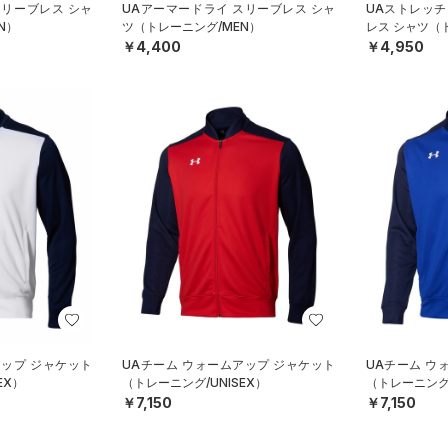
スリーブレス シャ
UAアーマードライ スリーブレス シャ
UAストレッチ
N）
ツ（トレーニング/MEN）
レス シャツ（
￥4,400
￥4,950
アップ ジャケット
UAチーム ウォームアップ ジャケット
UAチーム ウ
EX）
（トレーニング/UNISEX）
（トレーニング/
￥7,150
￥7,150