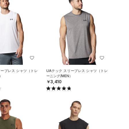
リーブレス シャツ（トレ
UAテック スリーブレス シャツ（トレ
）
ーニング/MEN）
￥3,410