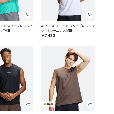
リート スリーブレス シャ
UAクール エリート スリーブレス シャ
グ/MEN）
ツ（トレーニング/MEN）
￥7,480
NEW