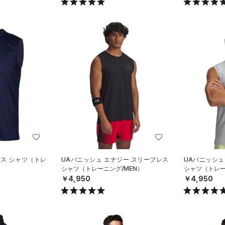
レス シャツ（トレ
UAバニッシュ エナジー スリーブレス
UAバニッシュ
シャツ（トレーニング/MEN）
シャツ（トレー
￥4,950
￥4,950