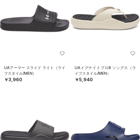
UAアーマー スライド ライト（ライ
UAイグナイトプロ8 ソングス（ラ
フスタイル/MEN）
イフスタイル/MEN）
￥3,960
￥5,940