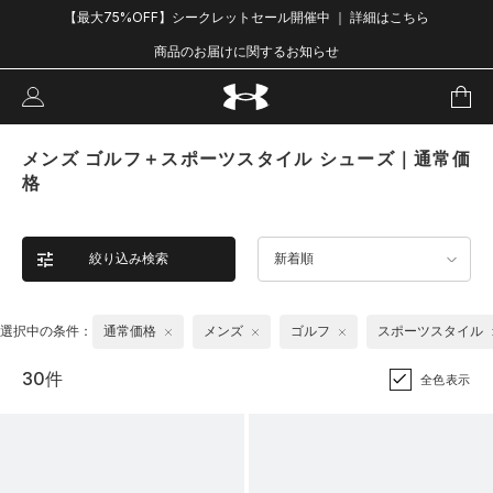
【最大75%OFF】シークレットセール開催中 ｜ 詳細はこちら
商品のお届けに関するお知らせ
メンズ ゴルフ＋スポーツスタイル シューズ｜通常価
格
絞り込み検索
新着順
選択中の条件：
通常価格
メンズ
ゴルフ
スポーツスタイル
30件
全色表示