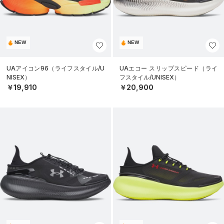
NEW
NEW
UAアイコン96（ライフスタイル/U
UAエコー スリップスピード（ライ
NISEX）
フスタイル/UNISEX）
￥19,910
￥20,900