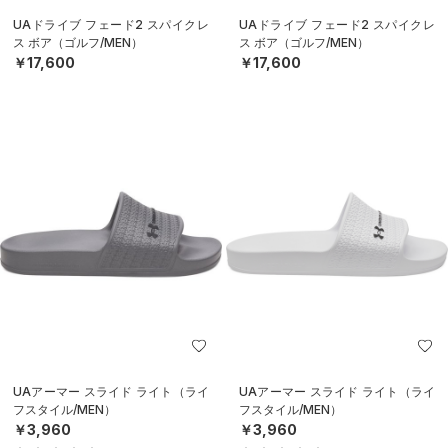
UAドライブ フェード2 スパイクレ
UAドライブ フェード2 スパイクレ
ス ボア（ゴルフ/MEN）
ス ボア（ゴルフ/MEN）
￥17,600
￥17,600
UAアーマー スライド ライト（ライ
UAアーマー スライド ライト（ライ
フスタイル/MEN）
フスタイル/MEN）
￥3,960
￥3,960