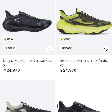
NEW
NEW
直営限定
直営限定
UAフレア（ライフスタイル/UNISE
UAフレア（ライフスタイル/UNISE
X）
X）
￥24,970
￥24,970