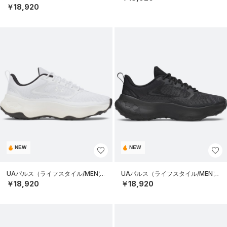
￥18,920
NEW
NEW
UAパルス（ライフスタイル/MEN）
UAパルス（ライフスタイル/MEN）
￥18,920
￥18,920