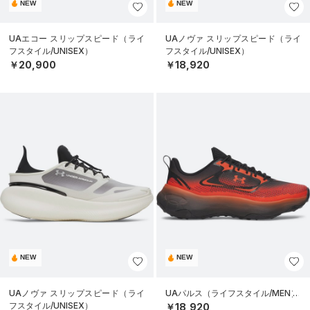
NEW
NEW
UAエコー スリップスピード（ライ
UAノヴァ スリップスピード（ライ
フスタイル/UNISEX）
フスタイル/UNISEX）
￥20,900
￥18,920
NEW
NEW
UAノヴァ スリップスピード（ライ
UAパルス（ライフスタイル/MEN）
フスタイル/UNISEX）
￥18,920