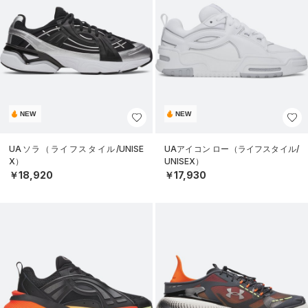
NEW
NEW
UAソラ（ライフスタイル/UNISE
UAアイコン ロー（ライフスタイル/
X）
UNISEX）
￥18,920
￥17,930