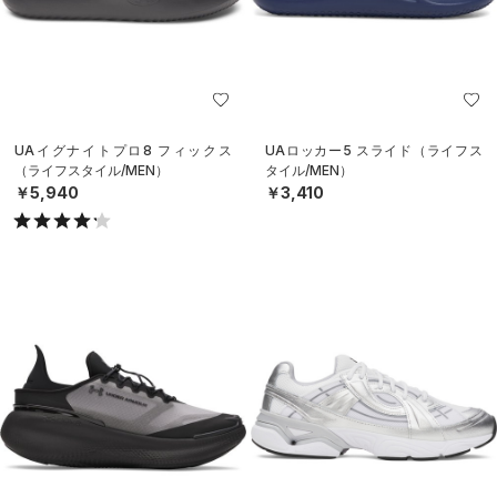
UAイグナイトプロ8 フィックス
UAロッカー5 スライド（ライフス
（ライフスタイル/MEN）
タイル/MEN）
￥5,940
￥3,410