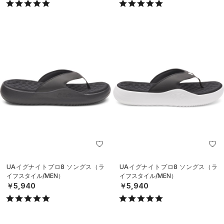
UAイグナイトプロ8 ソングス（ラ
UAイグナイトプロ8 ソングス（ラ
イフスタイル/MEN）
イフスタイル/MEN）
￥5,940
￥5,940