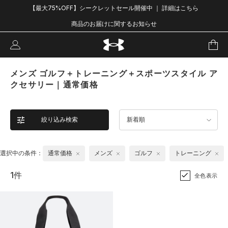
【最大75%OFF】シークレットセール開催中 ｜ 詳細はこちら
商品のお届けに関するお知らせ
メンズ ゴルフ＋トレーニング＋スポーツスタイル ア
クセサリー｜通常価格
絞り込み検索
新着順
選択中の条件：
通常価格
メンズ
ゴルフ
トレーニング
1件
全色表示