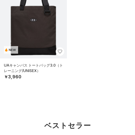
NEW
UAキャンバス トートバッグ3.0（ト
レーニング/UNISEX）
￥3,960
ベストセラー