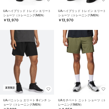
UAハイブリッド トレイン エリート
UAハイブリッド トレイン エリート
ショーツ（トレーニング/MEN）
ショーツ（トレーニング/MEN）
￥13,970
￥13,970
直営限定
UAバニッシュ エリート 8インチ シ
UAモチベート ニット ショーツ（ト
ョーツ（トレーニング/MEN）
レーニング/MEN）