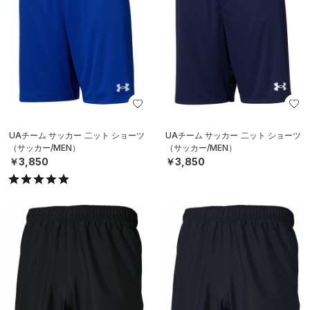
UAチーム サッカー 二ット ショーツ
UAチーム サッカー 二ット ショーツ
（サッカー/MEN）
（サッカー/MEN）
￥3,850
￥3,850