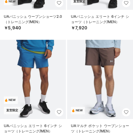
NEW
直営限定
UAバニッシュ ウーブンショーツ2.0
UAバニッシュ エリート 6インチ シ
（トレーニング/MEN）
ョーツ（トレーニング/MEN）
￥5,940
￥7,920
NEW
直営限定
NEW
UAバニッシュ エリート 6インチ シ
UAマルチ ポケット ウーブンショー
ョーツ（トレーニング/MEN）
ツ（トレーニング/MEN）