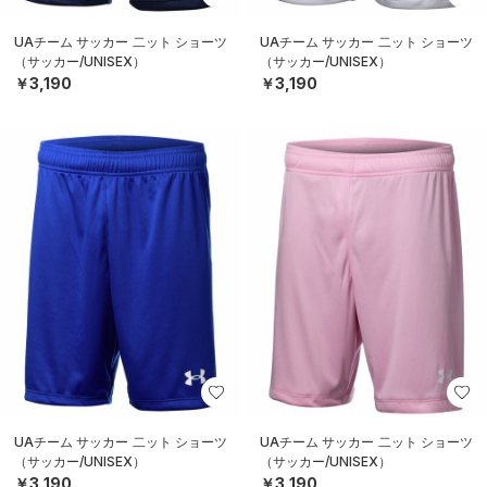
UAチーム サッカー 二ット ショーツ
UAチーム サッカー 二ット ショーツ
（サッカー/UNISEX）
（サッカー/UNISEX）
￥3,190
￥3,190
UAチーム サッカー 二ット ショーツ
UAチーム サッカー 二ット ショーツ
（サッカー/UNISEX）
（サッカー/UNISEX）
￥3,190
￥3,190