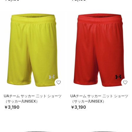
UAチーム サッカー 二ット ショーツ
UAチーム サッカー 二ット ショーツ
（サッカー/UNISEX）
（サッカー/UNISEX）
￥3,190
￥3,190