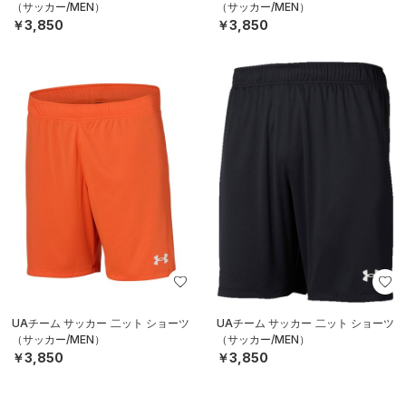
（サッカー/MEN）
（サッカー/MEN）
￥3,850
￥3,850
UAチーム サッカー 二ット ショーツ
UAチーム サッカー 二ット ショーツ
（サッカー/MEN）
（サッカー/MEN）
￥3,850
￥3,850