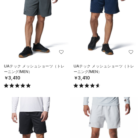
UAテック メッシュショーツ（トレ
UAテック メッシュショーツ（トレ
ーニング/MEN）
ーニング/MEN）
￥3,410
￥3,410