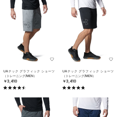
UAテック グラフィック ショーツ
UAテック グラフィック ショーツ
（トレーニング/MEN）
（トレーニング/MEN）
￥3,410
￥3,410