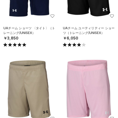
UAチーム ショーツ 〈タイト〉（ト
UAチーム ユーティリティー ショー
レーニング/UNISEX）
ツ（トレーニング/UNISEX）
￥3,850
￥6,050