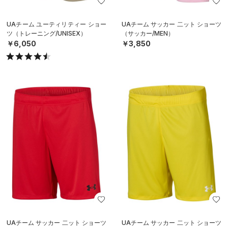
UAチーム ユーティリティー ショー
UAチーム サッカー 二ット ショーツ
ツ（トレーニング/UNISEX）
（サッカー/MEN）
￥6,050
￥3,850
UAチーム サッカー 二ット ショーツ
UAチーム サッカー 二ット ショーツ