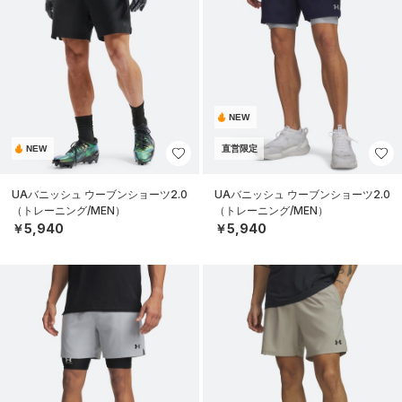
NEW
NEW
直営限定
UAバニッシュ ウーブンショーツ2.0
UAバニッシュ ウーブンショーツ2.0
（トレーニング/MEN）
（トレーニング/MEN）
￥5,940
￥5,940