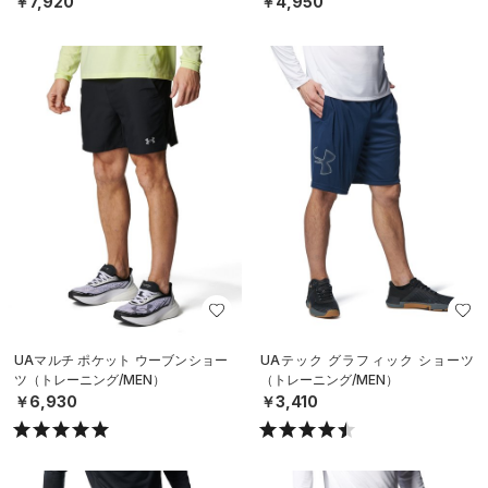
￥7,920
￥4,950
UAマルチ ポケット ウーブンショー
UAテック グラフィック ショーツ
ツ（トレーニング/MEN）
（トレーニング/MEN）
￥6,930
￥3,410