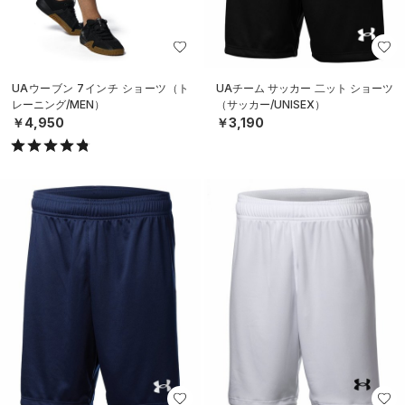
UAウーブン 7インチ ショーツ（ト
UAチーム サッカー 二ット ショーツ
レーニング/MEN）
（サッカー/UNISEX）
￥4,950
￥3,190