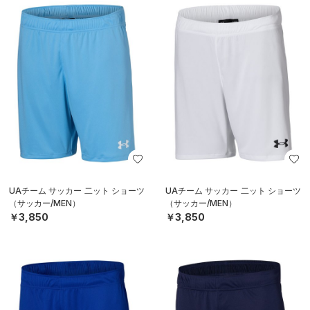
UAチーム サッカー 二ット ショーツ
UAチーム サッカー 二ット ショーツ
（サッカー/MEN）
（サッカー/MEN）
￥3,850
￥3,850