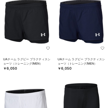
UAチーム ラグビー プラクティスシ
UAチーム ラグビー プラクティスシ
ョーツ（トレーニング/MEN）
ョーツ（トレーニング/MEN）
￥6,050
￥6,050