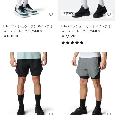
直営限定
UAバニッシュウーブン 6インチ シ
UAバニッシュ エリート 6インチ シ
ョーツ（トレーニング/MEN）
ョーツ（トレーニング/MEN）
￥6,050
￥7,920