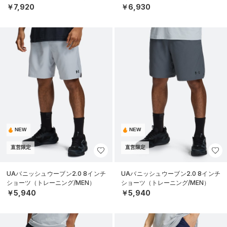
￥7,920
￥6,930
NEW
NEW
直営限定
直営限定
UAバニッシュウーブン2.0 8インチ
UAバニッシュウーブン2.0 8インチ
ショーツ（トレーニング/MEN）
ショーツ（トレーニング/MEN）
￥5,940
￥5,940