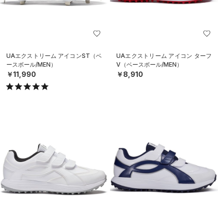
UAエクストリーム アイコンST（ベ
UAエクストリーム アイコン ターフ
ースボール/MEN）
V（ベースボール/MEN）
￥11,990
￥8,910