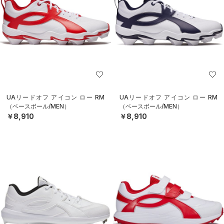
UAリードオフ アイコン ロー RM
UAリードオフ アイコン ロー RM
（ベースボール/MEN）
（ベースボール/MEN）
￥8,910
￥8,910