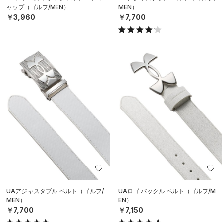
ャップ（ゴルフ/MEN）
MEN）
￥3,960
￥7,700
UAアジャスタブル ベルト（ゴルフ/
UAロゴ バックル ベルト（ゴルフ/M
MEN）
EN）
￥7,700
￥7,150