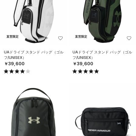
直営限定
直営限定
UAドライブ スタンド バッグ（ゴル
UAドライブ スタンド バッグ（ゴル
フ/UNISEX）
フ/UNISEX）
￥39,600
￥39,600