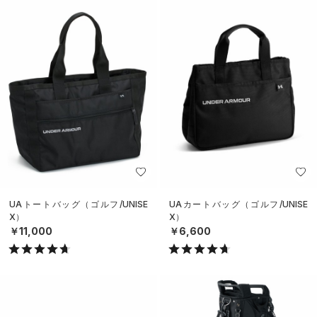
UAトートバッグ（ゴルフ/UNISE
UAカートバッグ（ゴルフ/UNISE
X）
X）
￥11,000
￥6,600