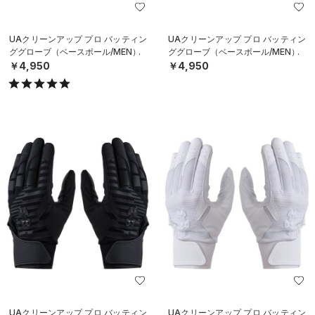
UAクリーンアップ プロ バッティン
UAクリーンアップ プロ バッティン
ググローブ（ベースボール/MEN）
ググローブ（ベースボール/MEN）
￥4,950
￥4,950
UAクリーンアップ プロ バッティン
UAクリーンアップ プロ バッティン