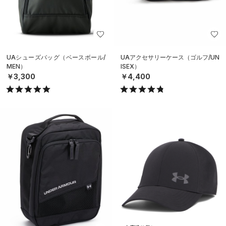
UAシューズバッグ（ベースボール/
UAアクセサリーケース（ゴルフ/UN
MEN）
ISEX）
￥3,300
￥4,400