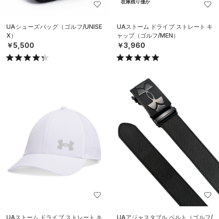
在庫残り僅か
UAシューズバッグ（ゴルフ/UNISE
UAストーム ドライブ ストレート キ
X）
ャップ（ゴルフ/MEN）
￥5,500
￥3,960
UAストーム ドライブ ストレート キ
UAアジャスタブル ベルト（ゴルフ/