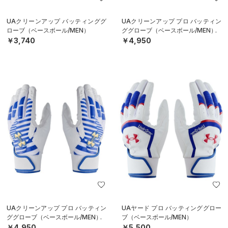
UAクリーンアップ バッティンググ
UAクリーンアップ プロ バッティン
ローブ（ベースボール/MEN）
ググローブ（ベースボール/MEN）
￥3,740
￥4,950
UAクリーンアップ プロ バッティン
UAヤード プロ バッティンググロー
ググローブ（ベースボール/MEN）
ブ（ベースボール/MEN）
￥4,950
￥5,500