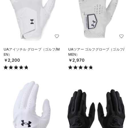
UAアイソチル グローブ（ゴルフ/M
UAツアー ゴルフグローブ（ゴルフ/
EN）
MEN）
￥2,200
￥2,970