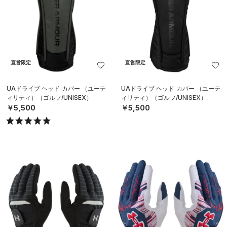
直営限定
直営限定
UAドライブ ヘッド カバー （ユーテ
UAドライブ ヘッド カバー （ユーテ
ィリティ）（ゴルフ/UNISEX）
ィリティ）（ゴルフ/UNISEX）
￥5,500
￥5,500