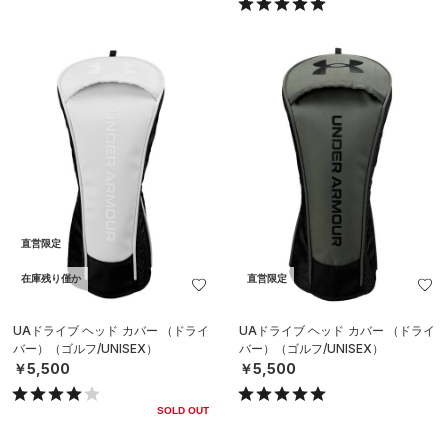
直営限定
在庫残り僅か
直営限定
UAドライブ ヘッド カバー （ドライ
UAドライブ ヘッド カバー （ドライ
バー）（ゴルフ/UNISEX）
バー）（ゴルフ/UNISEX）
￥5,500
￥5,500
SOLD OUT