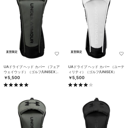
直営限定
直営限定
UAドライブ ヘッド カバー （フェア
UAドライブ ヘッド カバー （ユーテ
ウェイウッド）（ゴルフ/UNISEX）
ィリティ）（ゴルフ/UNISEX）
￥5,500
￥5,500