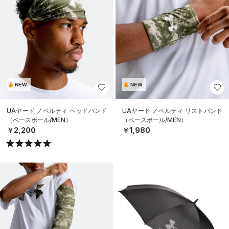
NEW
NEW
UAヤード ノベルティ ヘッドバンド
UAヤード ノベルティ リストバンド
（ベースボール/MEN）
（ベースボール/MEN）
￥2,200
￥1,980