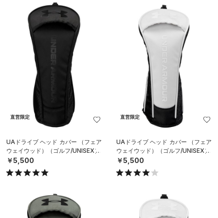
直営限定
直営限定
UAドライブ ヘッド カバー （フェア
UAドライブ ヘッド カバー （フェア
ウェイウッド）（ゴルフ/UNISEX）
ウェイウッド）（ゴルフ/UNISEX）
￥5,500
￥5,500