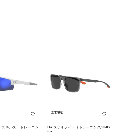
直営限定
ド スキルズ（トレーニン
UA スポルテイト（トレーニング/UNIS