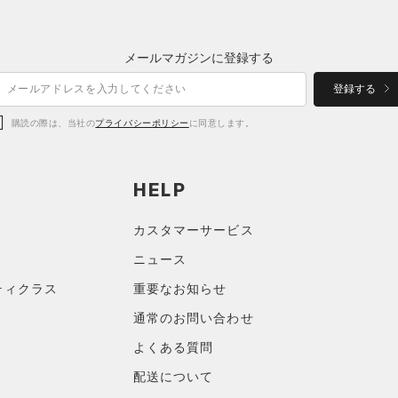
メールマガジンに登録する
登録する
購読の際は、当社の
プライバシーポリシー
に同意します。
HELP
カスタマーサービス
ニュース
ティクラス
重要なお知らせ
通常のお問い合わせ
よくある質問
配送について