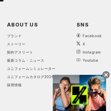
ABOUT US
SNS
ブランド
Facebook
ストーリー
X
契約アスリート
Instagram
最新コラム・ニュース
Youtube
ユニフォームシミュレーター
ユニフォームカタログ2026
採用情報