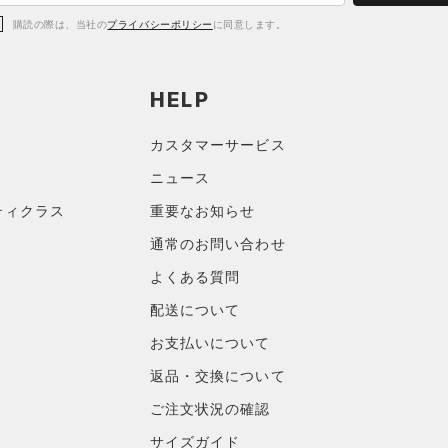
購読の際は、当社の
プライバシーポリシー
に同意します。
HELP
カスタマーサービス
ニュース
ティクラス
重要なお知らせ
通常のお問い合わせ
よくある質問
配送について
お支払いについて
返品・交換について
ご注文状況の確認
サイズガイド