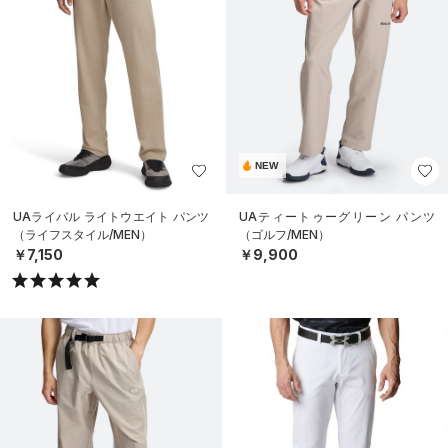
NEW
UAライバル ライトウエイト パンツ
UAティートゥーグリーン パンツ
（ライフスタイル/MEN）
（ゴルフ/MEN）
￥7,150
￥9,900