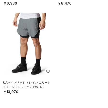
￥6,930
￥8,470
UAハイブリッド トレイン エリート
ショーツ（トレーニング/MEN）
￥13,970