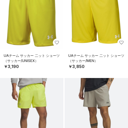
UAチーム サッカー 二ット ショーツ
UAチーム サッカー 二ット ショーツ
（サッカー/UNISEX）
（サッカー/MEN）
￥3,190
￥3,850