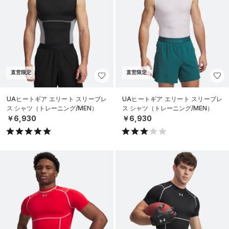
直営限定
直営限定
UAヒートギア エリート スリーブレ
UAヒートギア エリート スリーブレ
ス シャツ（トレーニング/MEN）
ス シャツ（トレーニング/MEN）
￥6,930
￥6,930