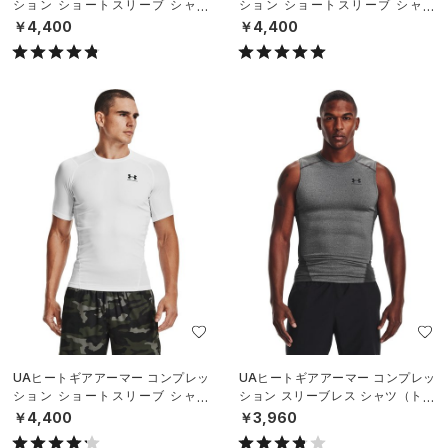
ション ショートスリーブ シャツ
ション ショートスリーブ シャツ
（トレーニング/MEN）
（トレーニング/MEN）
￥4,400
￥4,400
UAヒートギアアーマー コンプレッ
UAヒートギアアーマー コンプレッ
ション ショートスリーブ シャツ
ション スリーブレス シャツ（トレ
（トレーニング/MEN）
ーニング/MEN）
￥4,400
￥3,960