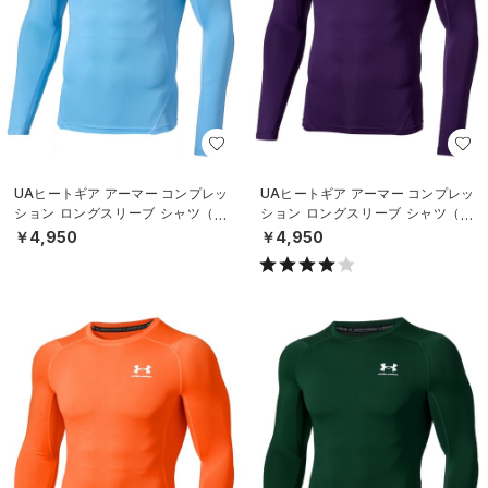
UAヒートギア アーマー コンプレッ
UAヒートギア アーマー コンプレッ
ション ロングスリーブ シャツ（ト
ション ロングスリーブ シャツ（ト
レーニング/MEN）
レーニング/MEN）
￥4,950
￥4,950