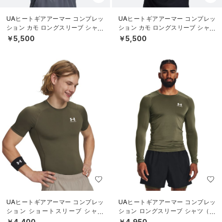
UAヒートギアアーマー コンプレッ
UAヒートギアアーマー コンプレッ
ション カモ ロングスリーブ シャツ
ション カモ ロングスリーブ シャツ
（トレーニング/MEN）
（トレーニング/MEN）
￥5,500
￥5,500
UAヒートギアアーマー コンプレッ
UAヒートギアアーマー コンプレッ
ション ショートスリーブ シャツ
ション ロングスリーブ シャツ（ト
（トレーニング/MEN）
レーニング/MEN）
￥4,400
￥4,950