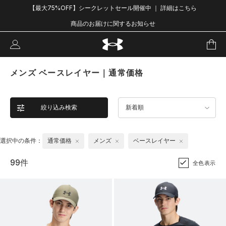
【最大75%OFF】シークレットセール開催中 ｜ 詳細はこちら
商品のお届けに関するお知らせ
メンズ ベースレイヤー｜通常価格
絞り込み検索
新着順
選択中の条件：
通常価格
メンズ
ベースレイヤー
99件
全色表示