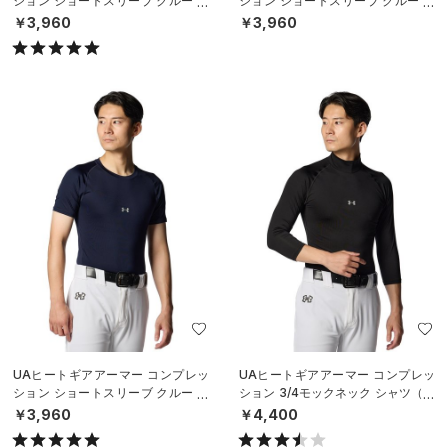
ション ショートスリーブ クルー シ
ション ショートスリーブ クルー シ
ャツ（ベースボール/MEN）
ャツ（ベースボール/MEN）
￥3,960
￥3,960
UAヒートギアアーマー コンプレッ
UAヒートギアアーマー コンプレッ
ション ショートスリーブ クルー シ
ション 3/4モックネック シャツ（ベ
ャツ（ベースボール/MEN）
ースボール/MEN）
￥3,960
￥4,400