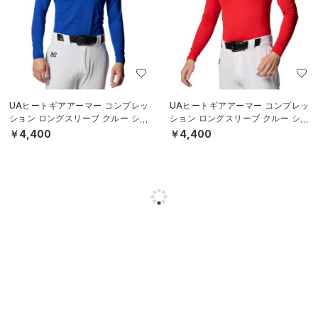
UAヒートギアアーマー コンプレッ
UAヒートギアアーマー コンプレッ
ション ロングスリーブ クルー シャ
ション ロングスリーブ クルー シャ
ツ（ベースボール/MEN）
ツ（ベースボール/MEN）
￥4,400
￥4,400