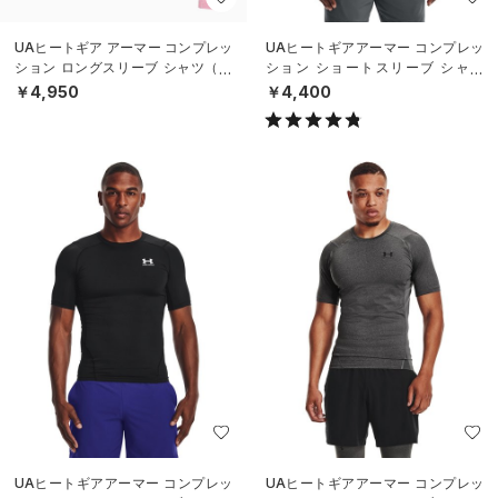
UAヒートギア アーマー コンプレッ
UAヒートギアアーマー コンプレッ
ション ロングスリーブ シャツ（ト
ション ショートスリーブ シャツ
レーニング/MEN）
（トレーニング/MEN）
￥4,950
￥4,400
UAヒートギアアーマー コンプレッ
UAヒートギアアーマー コンプレッ