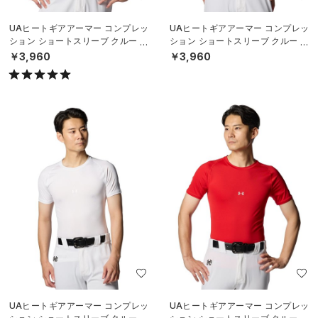
UAヒートギアアーマー コンプレッ
UAヒートギアアーマー コンプレッ
ション ショートスリーブ クルー シ
ション ショートスリーブ クルー シ
ャツ（ベースボール/MEN）
ャツ（ベースボール/MEN）
￥3,960
￥3,960
UAヒートギアアーマー コンプレッ
UAヒートギアアーマー コンプレッ