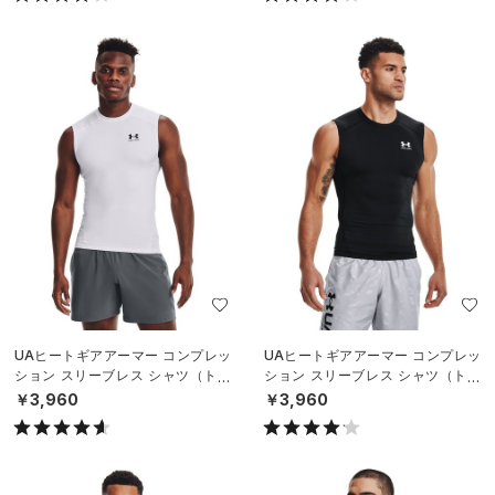
UAヒートギアアーマー コンプレッ
UAヒートギアアーマー コンプレッ
ション スリーブレス シャツ（トレ
ション スリーブレス シャツ（トレ
ーニング/MEN）
ーニング/MEN）
￥3,960
￥3,960