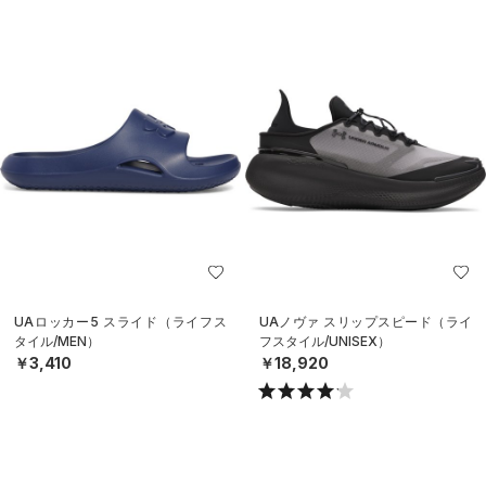
UAロッカー5 スライド（ライフス
UAノヴァ スリップスピード（ライ
タイル/MEN）
フスタイル/UNISEX）
￥3,410
￥18,920