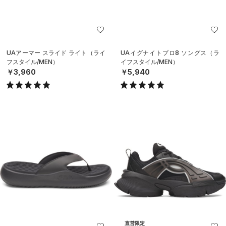
UAアーマー スライド ライト（ライ
UAイグナイトプロ8 ソングス（ラ
フスタイル/MEN）
イフスタイル/MEN）
￥3,960
￥5,940
直営限定