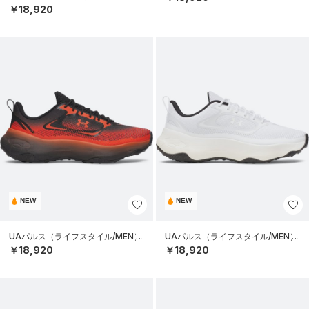
￥18,920
NEW
NEW
UAパルス（ライフスタイル/MEN）
UAパルス（ライフスタイル/MEN）
￥18,920
￥18,920