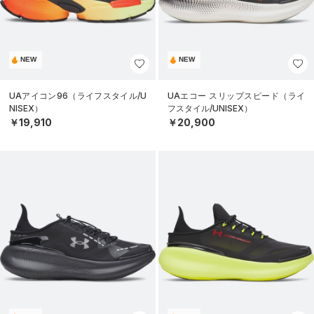
NEW
NEW
UAアイコン96（ライフスタイル/U
UAエコー スリップスピード（ライ
NISEX）
フスタイル/UNISEX）
￥19,910
￥20,900