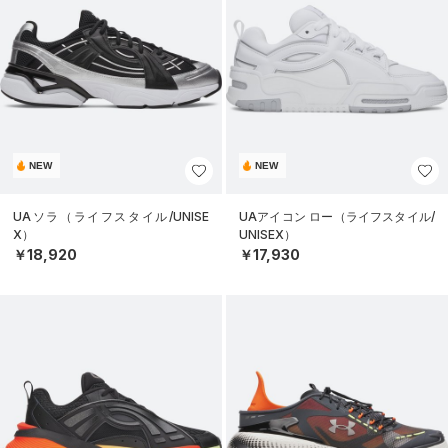
NEW
NEW
UAソラ（ライフスタイル/UNISE
UAアイコン ロー（ライフスタイル/
X）
UNISEX）
￥18,920
￥17,930