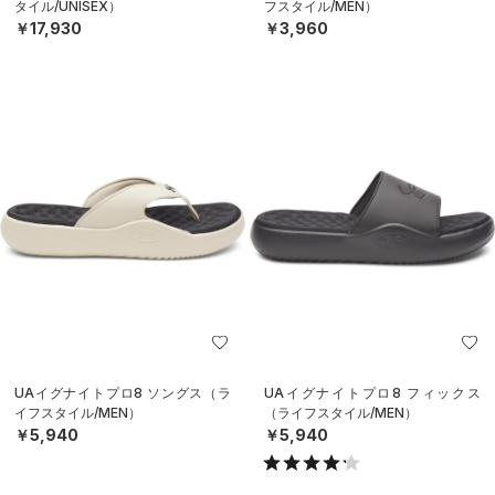
タイル/UNISEX）
フスタイル/MEN）
￥17,930
￥3,960
UAイグナイトプロ8 ソングス（ラ
UAイグナイトプロ8 フィックス
イフスタイル/MEN）
（ライフスタイル/MEN）
￥5,940
￥5,940