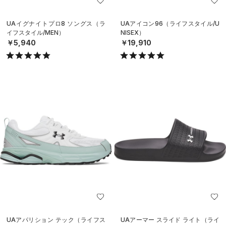
UAイグナイトプロ8 ソングス（ラ
UAアイコン96（ライフスタイル/U
イフスタイル/MEN）
NISEX）
￥5,940
￥19,910
UAアパリション テック（ライフス
UAアーマー スライド ライト（ライ