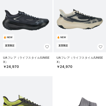
NEW
NEW
直営限定
直営限定
UAフレア（ライフスタイル/UNISE
UAフレア（ライフスタイル/UNISE
X）
X）
￥24,970
￥24,970