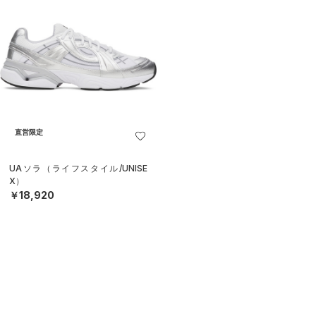
直営限定
UAソラ（ライフスタイル/UNISE
X）
￥18,920