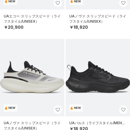
NEW
NEW
UAエコー スリップスピード（ライ
UAノヴァ スリップスピード（ライ
フスタイル/UNISEX）
フスタイル/UNISEX）
￥20,900
￥18,920
NEW
NEW
UAノヴァ スリップスピード（ライ
UAパルス（ライフスタイル/MEN）
フスタイル/UNISEX）
￥18,920