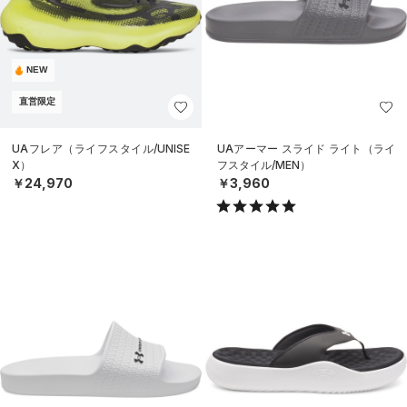
NEW
直営限定
UAフレア（ライフスタイル/UNISE
UAアーマー スライド ライト（ライ
X）
フスタイル/MEN）
￥24,970
￥3,960