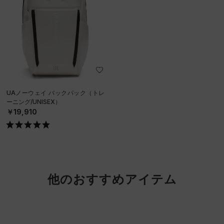
UAノーウェイ バックパック（トレ
ーニング/UNISEX）
￥19,910
他のおすすめアイテム