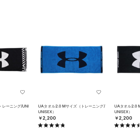
レーニング/UNI
UAタオル2.0 Mサイズ（トレーニング/
UAタオル2.0
UNISEX）
UNISEX）
￥2,200
￥2,200