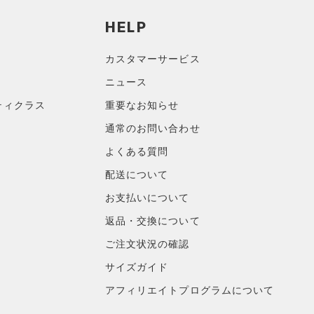
HELP
カスタマーサービス
ニュース
ティクラス
重要なお知らせ
通常のお問い合わせ
よくある質問
配送について
お支払いについて
返品・交換について
ご注文状況の確認
サイズガイド
アフィリエイトプログラムについて