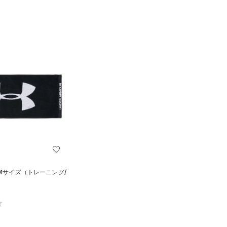
 Mサイズ（トレーニング/