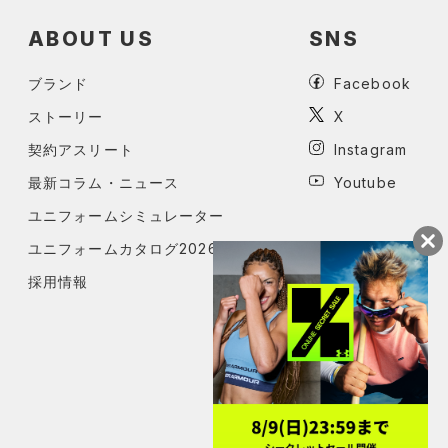
ABOUT US
SNS
ブランド
Facebook
ストーリー
X
契約アスリート
Instagram
最新コラム・ニュース
Youtube
ユニフォームシミュレーター
ユニフォームカタログ2026
採用情報