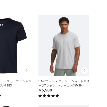
ョートスリーブ Tシャツ
UAバニッシュ エナジー ショートスリ
UNISEX）
ーブTシャツ（トレーニング/MEN）
￥5,500