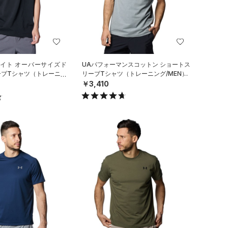
エイト オーバーサイズド
UAパフォーマンスコットン ショートス
ーブTシャツ（トレーニン
リーブTシャツ（トレーニング/MEN）
￥3,410