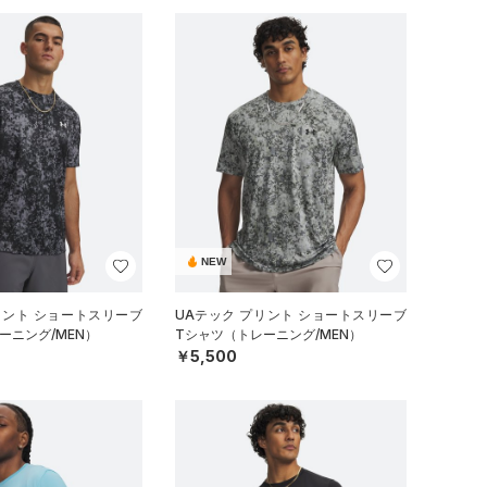
NEW
リント ショートスリーブ
UAテック プリント ショートスリーブ
ーニング/MEN）
Tシャツ（トレーニング/MEN）
￥5,500