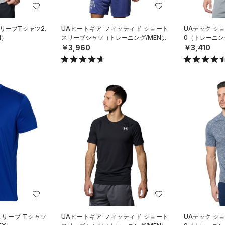
リーブTシャツ2.
UAヒートギア フィッティド ショート
UAテック シ
N）
スリーブシャツ（トレーニング/MEN）
0（トレーニン
￥3,960
￥3,410
スリーブ Tシャツ
UAヒートギア フィッティド ショート
UAテック シ