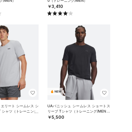
グ/MEN）
0（トレーニング/MEN）
￥3,410
NEW
 エリート シームレス シ
UAバニッシュ シームレス ショートス
 シャツ（トレーニング/
リーブ Tシャツ（トレーニング/MEN）
￥5,500