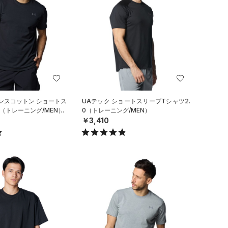
ンスコットン ショートス
UAテック ショートスリーブTシャツ2.
（トレーニング/MEN）
0（トレーニング/MEN）
￥3,410