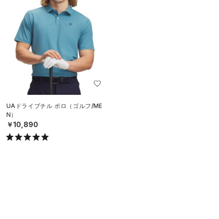
UAドライブチル ポロ（ゴルフ/ME
N）
￥10,890