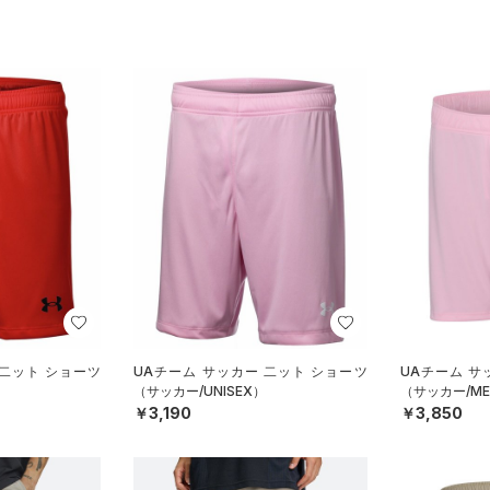
 二ット ショーツ
UAチーム サッカー 二ット ショーツ
UAチーム サ
（サッカー/UNISEX）
（サッカー/ME
￥3,190
￥3,850