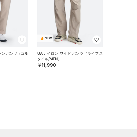
NEW
ーン パンツ（ゴル
UAナイロン ワイド パンツ（ライフス
タイル/MEN）
￥11,990