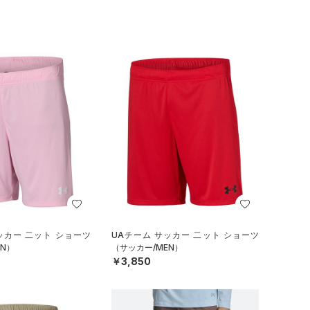
ッカー 二ット ショーツ
UAチーム サッカー 二ット ショーツ
N）
（サッカー/MEN）
￥3,850