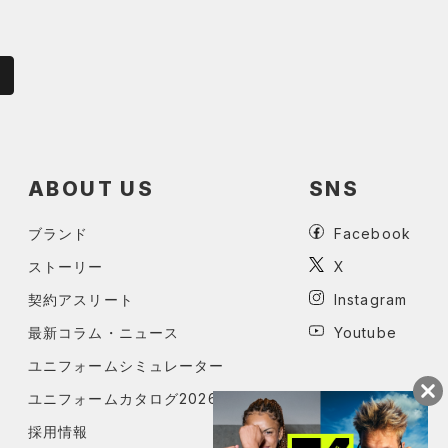
ABOUT US
SNS
ブランド
Facebook
ストーリー
X
契約アスリート
Instagram
最新コラム・ニュース
Youtube
ユニフォームシミュレーター
ユニフォームカタログ2026
採用情報