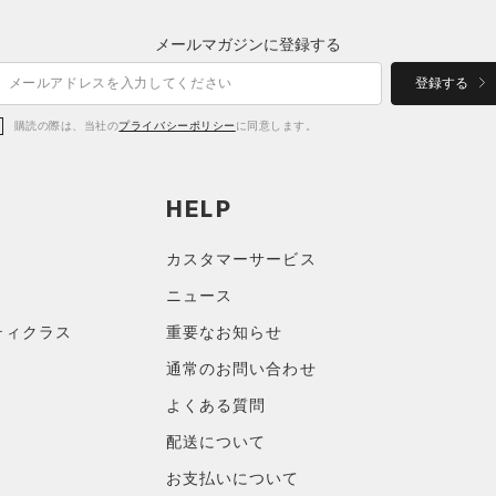
メールマガジンに登録する
登録する
購読の際は、当社の
プライバシーポリシー
に同意します。
HELP
カスタマーサービス
ニュース
ティクラス
重要なお知らせ
通常のお問い合わせ
よくある質問
配送について
お支払いについて