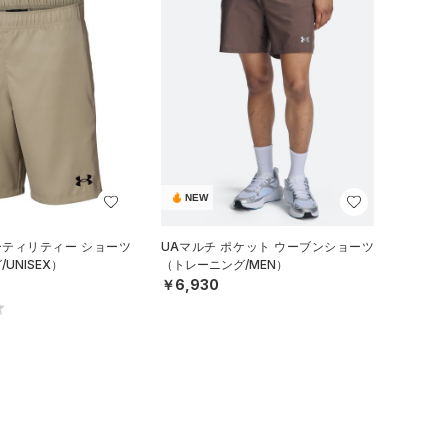
NEW
ーティリティー ショーツ
UAマルチ ポケット ウーブンショーツ
UNISEX）
（トレーニング/MEN）
￥6,930