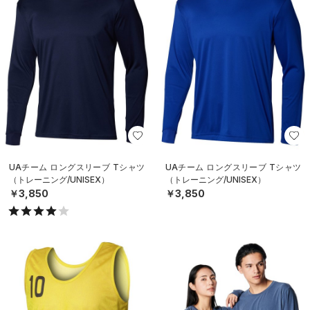
UAチーム ロングスリーブ Tシャツ
UAチーム ロングスリーブ Tシャツ
（トレーニング/UNISEX）
（トレーニング/UNISEX）
￥3,850
￥3,850