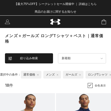
【最大75%OFF】シークレットセール開催中 ｜ 詳細はこちら
商品のお届けに関するお知らせ
メンズ＋ガールズ ロングTシャツ＋ベスト｜通常価
格
絞り込み検索
新着順
選択中の条件：
通常価格
メンズ
ガールズ
ロングTシャツ
18件
全色表示