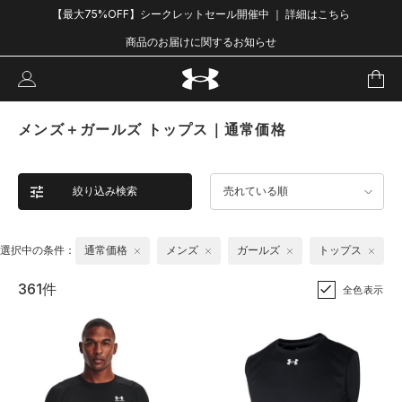
【最大75%OFF】シークレットセール開催中 ｜ 詳細はこちら
商品のお届けに関するお知らせ
メンズ＋ガールズ トップス｜通常価格
絞り込み検索
売れている順
選択中の条件：
通常価格
メンズ
ガールズ
トップス
361件
全色表示