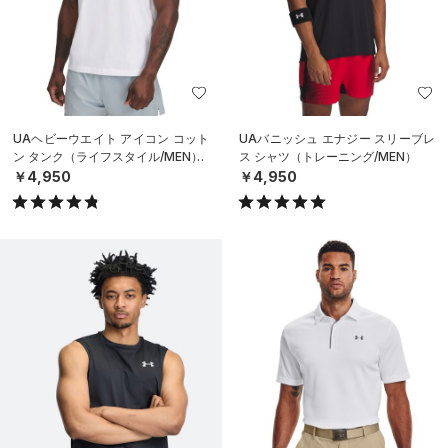
UAヘビーウエイト アイコン コット
UAバニッシュ エナジー スリーブレ
ン タンク（ライフスタイル/MEN）
ス シャツ（トレーニング/MEN）
￥4,950
￥4,950