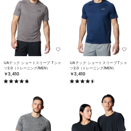
UAテック ショートスリーブ Tシャ
UAテック ショートスリーブTシャ
ツ2.0（トレーニング/MEN）
ツ2.0（トレーニング/MEN）
￥3,410
￥3,410