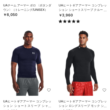
UAチーム アーマー ポロ 〈ボタンダ
UAヒートギアアーマー コンプレッ
ウン〉（トレーニング/UNISEX）
ション ショートスリーブ クルー シ
ャツ（ベースボール/MEN）
￥6,050
￥3,960
UAヒートギアアーマー コンプレッ
UAヒートギアアーマー コンプレッ
ション ショートスリーブ シャツ
ション ロングスリーブ モック シャ