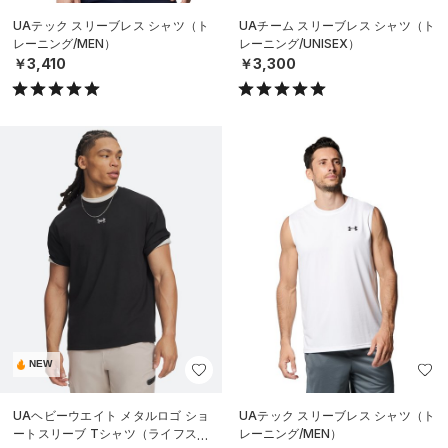
UAテック スリーブレス シャツ（ト
UAチーム スリーブレス シャツ（ト
レーニング/MEN）
レーニング/UNISEX）
￥3,410
￥3,300
NEW
UAヘビーウエイト メタルロゴ ショ
UAテック スリーブレス シャツ（ト
ートスリーブ Tシャツ（ライフスタ
レーニング/MEN）