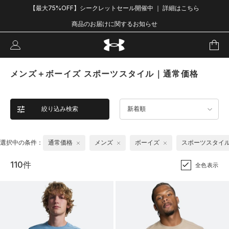
【最大75%OFF】シークレットセール開催中 ｜ 詳細はこちら
商品のお届けに関するお知らせ
メンズ＋ボーイズ スポーツスタイル｜通常価格
絞り込み検索
新着順
選択中の条件：
通常価格
メンズ
ボーイズ
スポーツスタイ
110件
全色表示