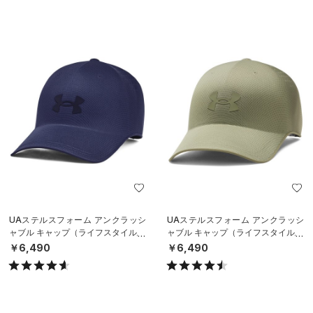
UAステルスフォーム アンクラッシ
UAステルスフォーム アンクラッシ
ャブル キャップ（ライフスタイル/U
ャブル キャップ（ライフスタイル/U
NISEX）
NISEX）
￥6,490
￥6,490