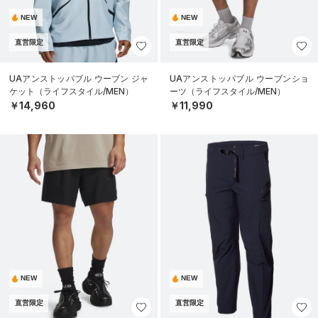
NEW
NEW
直営限定
直営限定
UAアンストッパブル ウーブン ジャ
UAアンストッパブル ウーブンショ
ケット（ライフスタイル/MEN）
ーツ（ライフスタイル/MEN）
￥14,960
￥11,990
NEW
NEW
直営限定
直営限定