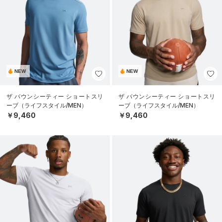
NEW
NEW
ザ バウンシーティー ショートスリ
ザ バウンシーティー ショートスリ
ーブ（ライフスタイル/MEN）
ーブ（ライフスタイル/MEN）
￥9,460
￥9,460