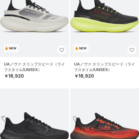
NEW
NEW
UAノヴァ スリップスピード（ライ
UAノヴァ スリップスピード（ライ
フスタイル/UNISEX）
フスタイル/UNISEX）
￥18,920
￥18,920