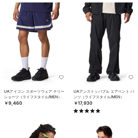
UAアイコン スポーツウェア テリー
UAアンストッパブル エアベント パ
ショーツ（ライフスタイル/MEN）
ンツ（ライフスタイル/MEN）
￥9,460
￥17,930