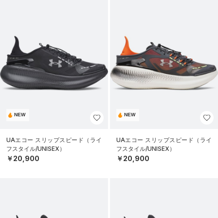
NEW
NEW
UAエコー スリップスピード（ライ
UAエコー スリップスピード（ライ
フスタイル/UNISEX）
フスタイル/UNISEX）
￥20,900
￥20,900