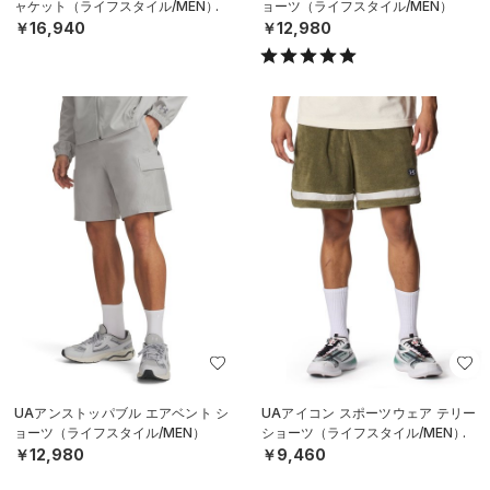
ャケット（ライフスタイル/MEN）
ョーツ（ライフスタイル/MEN）
￥16,940
￥12,980
UAアンストッパブル エアベント シ
UAアイコン スポーツウェア テリー
ョーツ（ライフスタイル/MEN）
ショーツ（ライフスタイル/MEN）
￥12,980
￥9,460