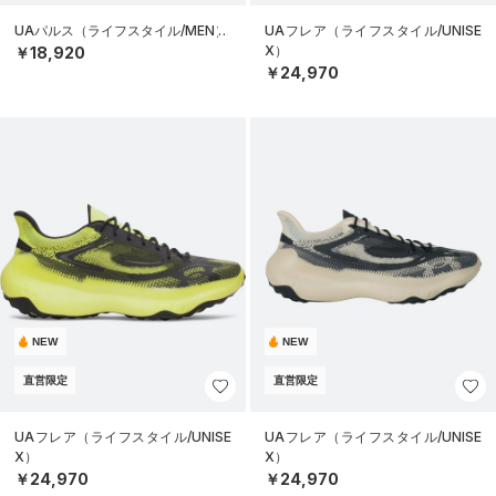
UAパルス（ライフスタイル/MEN）
UAフレア（ライフスタイル/UNISE
X）
￥18,920
￥24,970
NEW
NEW
直営限定
直営限定
UAフレア（ライフスタイル/UNISE
UAフレア（ライフスタイル/UNISE
X）
X）
￥24,970
￥24,970