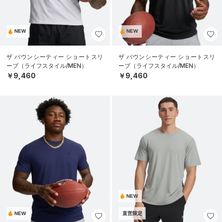
NEW
NEW
ザ バウンシーティー ショートスリ
ザ バウンシーティー ショートスリ
ーブ（ライフスタイル/MEN）
ーブ（ライフスタイル/MEN）
￥9,460
￥9,460
NEW
NEW
直営限定