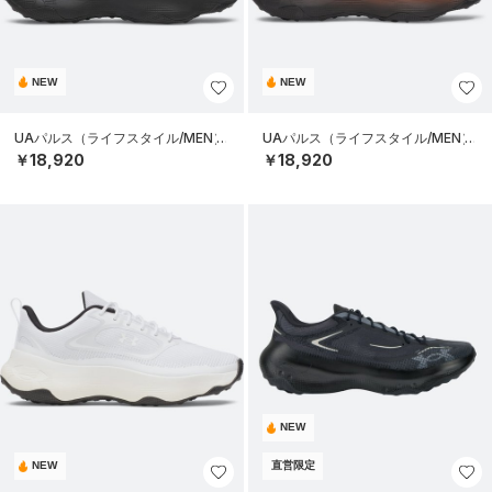
NEW
NEW
UAパルス（ライフスタイル/MEN）
UAパルス（ライフスタイル/MEN）
￥18,920
￥18,920
NEW
NEW
直営限定