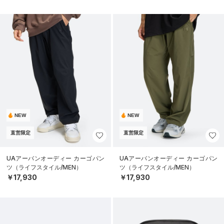
NEW
NEW
直営限定
直営限定
UAアーバンオーディー カーゴパン
UAアーバンオーディー カーゴパン
ツ（ライフスタイル/MEN）
ツ（ライフスタイル/MEN）
￥17,930
￥17,930