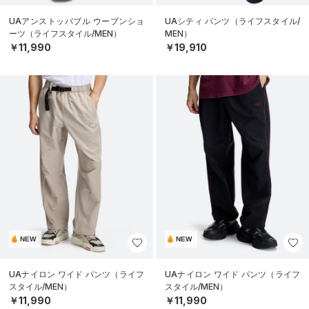
UAアンストッパブル ウーブンショ
UAシティ パンツ（ライフスタイル/
ーツ（ライフスタイル/MEN）
MEN）
￥11,990
￥19,910
NEW
NEW
UAナイロン ワイド パンツ（ライフ
UAナイロン ワイド パンツ（ライフ
スタイル/MEN）
スタイル/MEN）
￥11,990
￥11,990