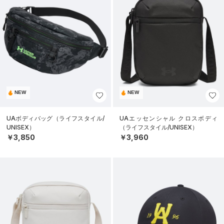
NEW
NEW
UAボディバッグ（ライフスタイル/
UAエッセンシャル クロスボディ
UNISEX）
（ライフスタイル/UNISEX）
￥3,850
￥3,960