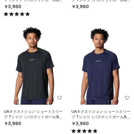
N）
N）
￥3,960
￥3,960
UAネクストジェン ショートスリー
UAネクストジェン ショートスリー
ブ Tシャツ（バスケットボール/ME
ブ Tシャツ（バスケットボール/ME
N）
N）
￥3,960
￥3,960