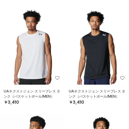
UAネクストジェン スリーブレス タ
UAネクストジェン スリーブレス タ
ンク（バスケットボール/MEN）
ンク（バスケットボール/MEN）
￥3,410
￥3,410