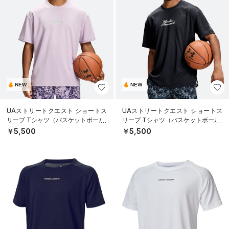
NEW
NEW
UAストリートクエスト ショートス
UAストリートクエスト ショートス
リーブ Tシャツ（バスケットボール/
リーブ Tシャツ（バスケットボール/
MEN）
MEN）
￥5,500
￥5,500