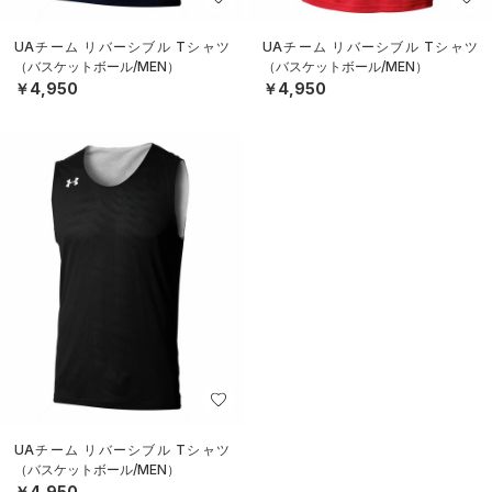
UAチーム リバーシブル Tシャツ
UAチーム リバーシブル Tシャツ
（バスケットボール/MEN）
（バスケットボール/MEN）
￥4,950
￥4,950
UAチーム リバーシブル Tシャツ
（バスケットボール/MEN）
￥4,950