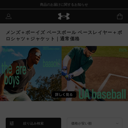
商品のお届けに関するお知らせ
メンズ＋ボーイズ ベースボール ベースレイヤー＋ポ
ロシャツ＋ジャケット｜通常価格
絞り込み検索
価格が安い順