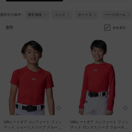
選択中の条件：
通常価格
メンズ
ボーイズ
ベースボール
8件
全色表示
UAヒートギア コンフォート フィッ
UAヒートギア コンフォート フィッ
ティド ショートスリーブ クルーネ
ティド ロングスリーブ クルーネッ