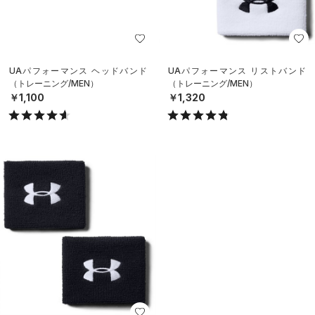
UAパフォーマンス ヘッドバンド
UAパフォーマンス リストバンド
（トレーニング/MEN）
（トレーニング/MEN）
￥1,100
￥1,320