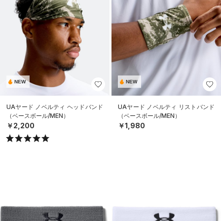
NEW
NEW
UAヤード ノベルティ ヘッドバンド
UAヤード ノベルティ リストバンド
（ベースボール/MEN）
（ベースボール/MEN）
￥2,200
￥1,980