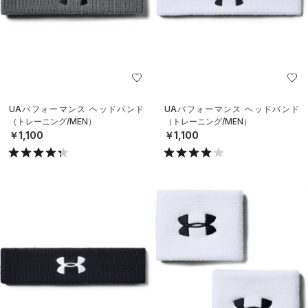
UAパフォーマンス ヘッドバンド
UAパフォーマンス ヘッドバンド
（トレーニング/MEN）
（トレーニング/MEN）
￥1,100
￥1,100