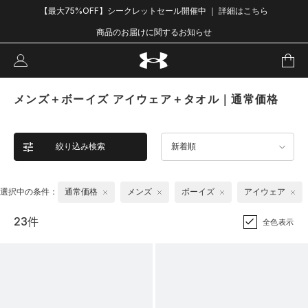
【最大75%OFF】シークレットセール開催中 ｜ 詳細はこちら
商品のお届けに関するお知らせ
メンズ＋ボーイズ アイウェア＋タオル｜通常価格
絞り込み検索
新着順
選択中の条件：
通常価格
メンズ
ボーイズ
アイウェア
23件
全色表示