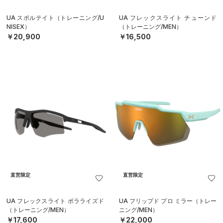
UA スポルテイト（トレーニング/U
UA フレックスライト チューンド
NISEX）
（トレーニング/MEN）
￥20,900
￥16,500
直営限定
直営限定
UA フレックスライト ポラライズド
UA フリップド プロ ミラー（トレー
（トレーニング/MEN）
ニング/MEN）
￥17,600
￥22,000