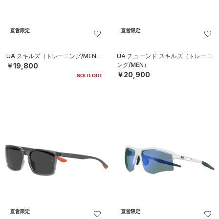
直営限定
直営限定
UA スキルズ（トレーニング/MEN）
UA チューンド スキルズ（トレーニ
ング/MEN）
￥19,800
￥20,900
SOLD OUT
直営限定
直営限定