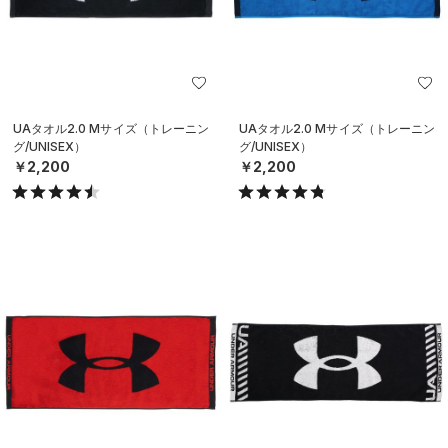
UAタオル2.0 Mサイズ（トレーニン
UAタオル2.0 Mサイズ（トレーニン
グ/UNISEX）
グ/UNISEX）
￥2,200
￥2,200