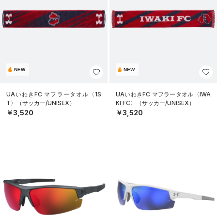
NEW
NEW
UAいわきFC マフラータオル〈1S
UAいわきFC マフラータオル〈IWA
T〉（サッカー/UNISEX）
KI FC〉（サッカー/UNISEX）
￥3,520
￥3,520