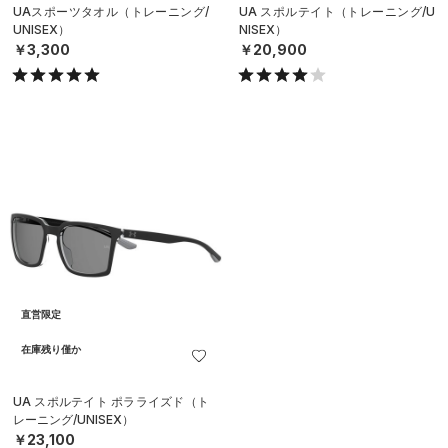
UAスポーツタオル（トレーニング/
UA スポルテイト（トレーニング/U
UNISEX）
NISEX）
￥3,300
￥20,900
直営限定
在庫残り僅か
UA スポルテイト ポラライズド（ト
レーニング/UNISEX）
￥23,100