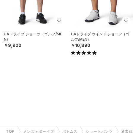
UAドライブ ショーツ（ゴルフ/ME
UAドライブ ウインド ショーツ（ゴ
N）
ルフ/MEN）
￥9,900
￥10,890
TOP
メンズ＋ボーイズ
ボトムス
ショートパンツ
通常価