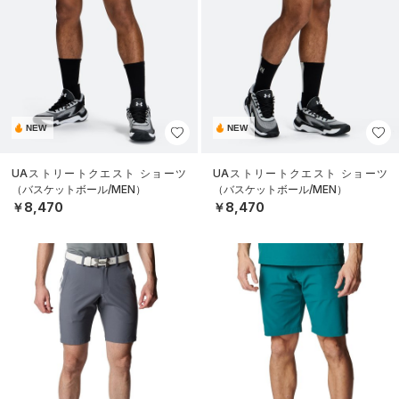
NEW
NEW
UAストリートクエスト ショーツ
UAストリートクエスト ショーツ
（バスケットボール/MEN）
（バスケットボール/MEN）
￥8,470
￥8,470