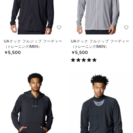
UAテック フルジップ フーディー
UAテック フルジップ フーディー
（トレーニング/MEN）
（トレーニング/MEN）
￥5,500
￥5,500