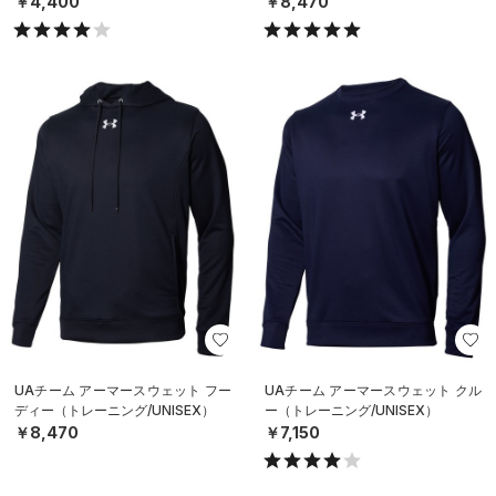
￥4,400
￥8,470
UAチーム アーマースウェット フー
UAチーム アーマースウェット クル
ディー（トレーニング/UNISEX）
ー（トレーニング/UNISEX）
￥8,470
￥7,150