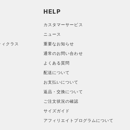
HELP
カスタマーサービス
ニュース
ティクラス
重要なお知らせ
通常のお問い合わせ
よくある質問
配送について
お支払いについて
返品・交換について
ご注文状況の確認
サイズガイド
アフィリエイトプログラムについて