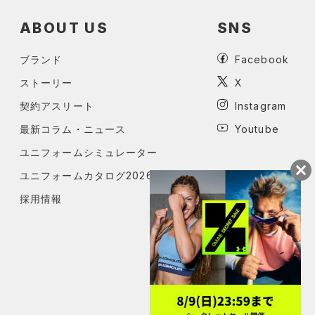
ABOUT US
SNS
ブランド
Facebook
ストーリー
X
契約アスリート
Instagram
最新コラム・ニュース
Youtube
ユニフォームシミュレーター
ユニフォームカタログ2026
採用情報