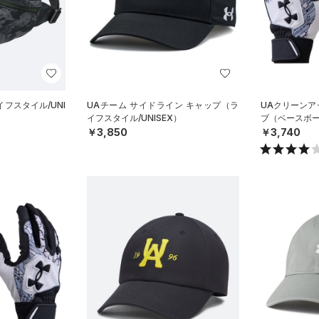
フスタイル/UNI
UAチーム サイドライン キャップ（ラ
UAクリーンア
イフスタイル/UNISEX）
ブ（ベースボー
￥3,850
￥3,740