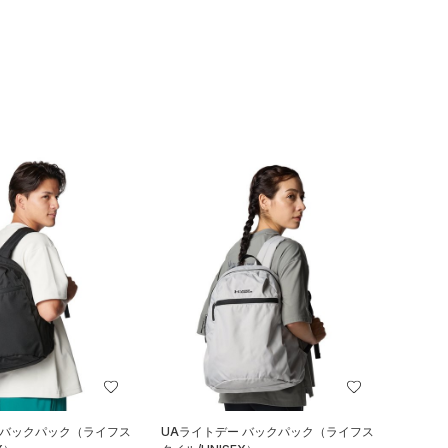
 バックパック（ライフス
UAライトデー バックパック（ライフス