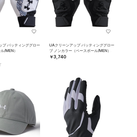
ップ バッティンググロー
UAクリーンアップ バッティンググロー
ル/MEN）
ブ ノンカラー（ベースボール/MEN）
￥3,740