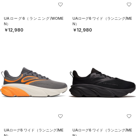
UAローグ6（ランニング/WOME
UAローグ6 ワイド（ランニング/ME
N）
N）
￥12,980
￥12,980
UAローグ6 ワイド（ランニング/ME
UAローグ6 ワイド（ランニング/ME
N）
N）