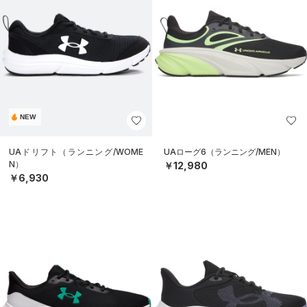
NEW
UAドリフト（ランニング/WOME
UAローグ6（ランニング/MEN）
N）
￥12,980
￥6,930