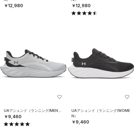
￥12,980
￥12,980
UAアシェンド（ランニング/MEN）
UAアシェンド（ランニング/WOME
N）
￥9,460
￥9,460