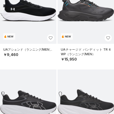
NEW
NEW
UAアシェンド（ランニング/MEN）
UAチャージド バンディット TR 4
WP（ランニング/MEN）
￥9,460
￥15,950