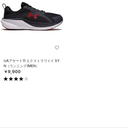
UAアサート11 エクストラワイド SY
N（ランニング/MEN）
￥9,900