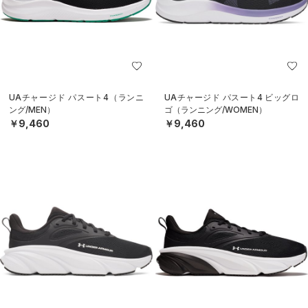
UAチャージド パスート4（ランニ
UAチャージド パスート4 ビッグロ
ング/MEN）
ゴ（ランニング/WOMEN）
￥9,460
￥9,460