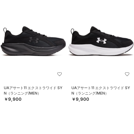
UAアサート11 エクストラワイド SY
UAアサート11 エクストラワイド SY
N（ランニング/MEN）
N（ランニング/MEN）
￥9,900
￥9,900