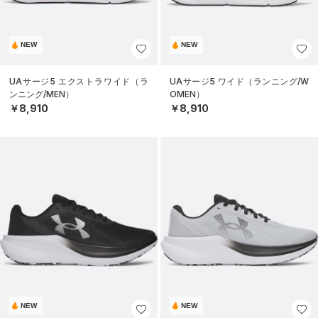
NEW
NEW
UAサージ5 エクストラワイド（ラ
UAサージ5 ワイド（ランニング/W
ンニング/MEN）
OMEN）
￥8,910
￥8,910
NEW
NEW