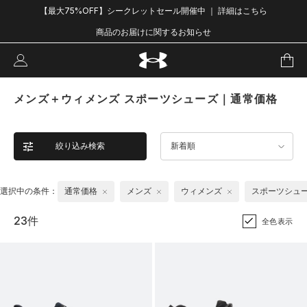
【最大75%OFF】シークレットセール開催中 ｜ 詳細はこちら
商品のお届けに関するお知らせ
メンズ＋ウィメンズ スポーツシューズ｜通常価格
絞り込み検索
新着順
選択中の条件：
通常価格
メンズ
ウィメンズ
スポーツシュ
23件
全色表示