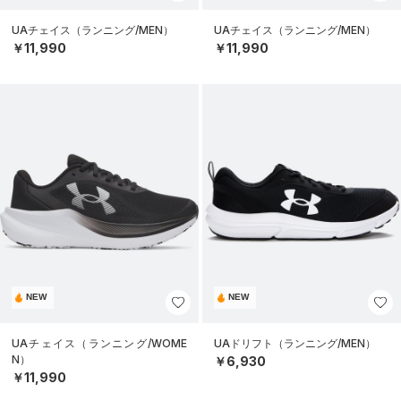
UAチェイス（ランニング/MEN）
UAチェイス（ランニング/MEN）
￥11,990
￥11,990
NEW
NEW
UAチェイス（ランニング/WOME
UAドリフト（ランニング/MEN）
N）
￥6,930
￥11,990