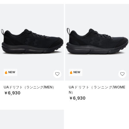
NEW
NEW
UAドリフト（ランニング/MEN）
UAドリフト（ランニング/WOME
N）
￥6,930
￥6,930