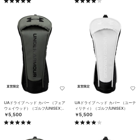
直営限定
直営限定
UAドライブ ヘッド カバー （フェア
UAドライブ ヘッド カバー （ユーテ
ウェイウッド）（ゴルフ/UNISEX）
ィリティ）（ゴルフ/UNISEX）
￥5,500
￥5,500