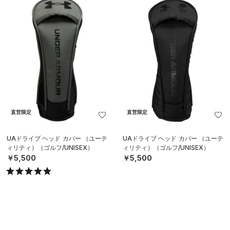
直営限定
直営限定
UAドライブ ヘッド カバー （ユーテ
UAドライブ ヘッド カバー （ユーテ
ィリティ）（ゴルフ/UNISEX）
ィリティ）（ゴルフ/UNISEX）
￥5,500
￥5,500