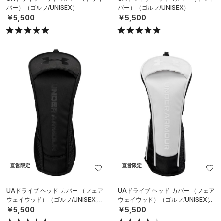
バー）（ゴルフ/UNISEX）
バー）（ゴルフ/UNISEX）
￥5,500
￥5,500
直営限定
直営限定
UAドライブ ヘッド カバー （フェア
UAドライブ ヘッド カバー （フェア
ウェイウッド）（ゴルフ/UNISEX）
ウェイウッド）（ゴルフ/UNISEX）
￥5,500
￥5,500