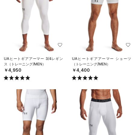
UAヒートギアアーマー 3/4レギン
UAヒートギアアーマー ショーツ
ス（トレーニング/MEN）
（トレーニング/MEN）
￥4,950
￥4,400