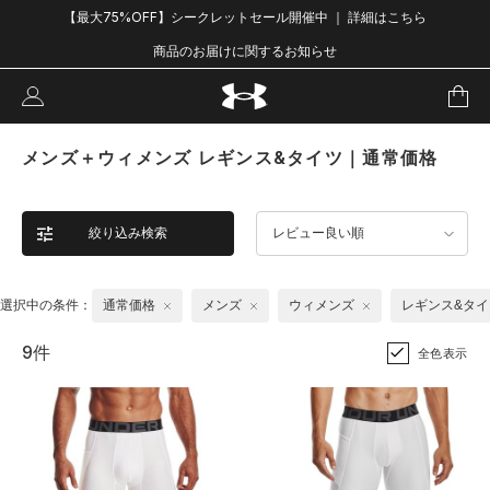
【最大75%OFF】シークレットセール開催中 ｜ 詳細はこちら
商品のお届けに関するお知らせ
メンズ＋ウィメンズ レギンス&タイツ｜通常価格
絞り込み検索
レビュー良い順
選択中の条件：
通常価格
メンズ
ウィメンズ
レギンス&タイ
9件
全色表示