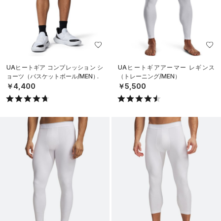
UAヒートギア コンプレッション シ
UAヒートギアアーマー レギンス
ョーツ（バスケットボール/MEN）
（トレーニング/MEN）
￥4,400
￥5,500