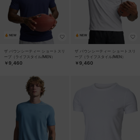
NEW
NEW
ザ バウンシーティー ショートスリ
ザ バウンシーティー ショートスリ
ーブ（ライフスタイル/MEN）
ーブ（ライフスタイル/MEN）
￥9,460
￥9,460