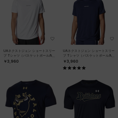
UAネクストジェン ショートスリー
UAネクストジェン ショートスリー
ブ Tシャツ（バスケットボール/ME
ブ Tシャツ（バスケットボール/ME
N）
N）
￥3,960
￥3,960