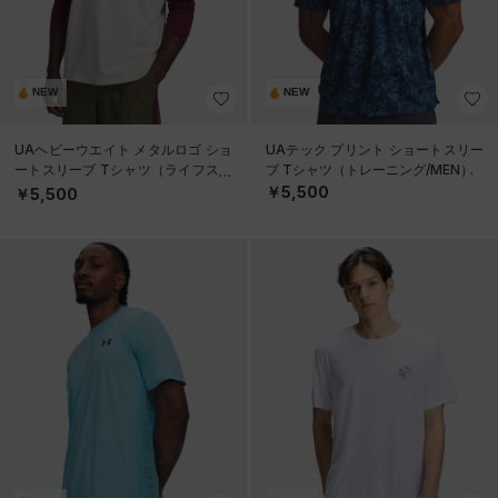
NEW
NEW
UAヘビーウエイト メタルロゴ ショ
UAテック プリント ショートスリー
ートスリーブ Tシャツ（ライフスタ
ブ Tシャツ（トレーニング/MEN）
イル/MEN）
￥5,500
￥5,500