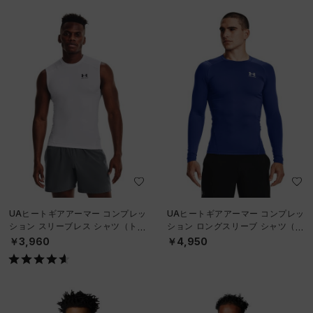
UAヒートギアアーマー コンプレッ
UAヒートギアアーマー コンプレッ
ション スリーブレス シャツ（トレ
ション ロングスリーブ シャツ（ト
ーニング/MEN）
レーニング/MEN）
￥3,960
￥4,950