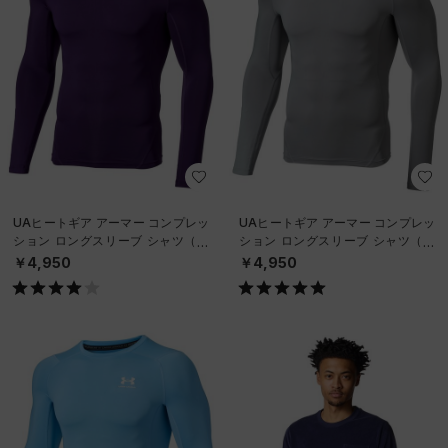
UAヒートギア アーマー コンプレッ
UAヒートギア アーマー コンプレッ
ション ロングスリーブ シャツ（ト
ション ロングスリーブ シャツ（ト
レーニング/MEN）
レーニング/MEN）
￥4,950
￥4,950