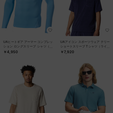
UAヒートギア アーマー コンプレッ
UAアイコン スポーツウェア テリー
ション ロングスリーブ シャツ（ト
ショートスリーブ Tシャツ（ライフ
レーニング/MEN）
スタイル/MEN）
￥4,950
￥7,920