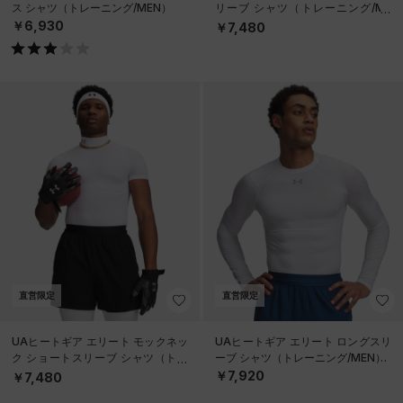
ス シャツ（トレーニング/MEN）
リーブ シャツ（トレーニング/ME
N）
￥6,930
￥7,480
直営限定
直営限定
UAヒートギア エリート モックネッ
UAヒートギア エリート ロングスリ
ク ショートスリーブ シャツ（トレ
ーブ シャツ（トレーニング/MEN）
ーニング/MEN）
￥7,920
￥7,480