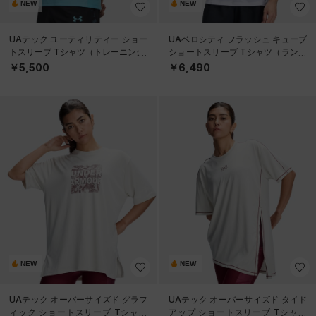
NEW
NEW
UAテック ユーティリティー ショー
UAベロシティ フラッシュ キューブ
トスリーブ Tシャツ（トレーニング/
ショートスリーブ Tシャツ（ランニ
MEN）
ング/MEN）
￥5,500
￥6,490
NEW
NEW
UAテック オーバーサイズド グラフ
UAテック オーバーサイズド タイド
ィック ショートスリーブ Tシャツ
アップ ショートスリーブ Tシャツ