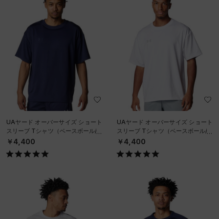
UAヤード オーバーサイズ ショート
UAヤード オーバーサイズ ショート
スリーブ Tシャツ（ベースボール/M
スリーブ Tシャツ（ベースボール/M
EN）
EN）
￥4,400
￥4,400