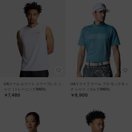
UAクール エリート スリーブレス シ
UAドライブ クール プロ モックネッ
ャツ（トレーニング/MEN）
ク シャツ（ゴルフ/MEN）
￥7,480
￥9,900