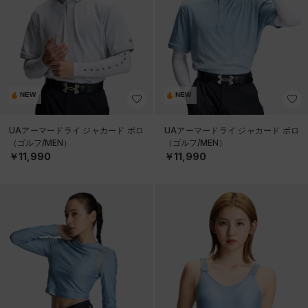
NEW
NEW
UAアーマードライ ジャカード ポロ
UAアーマードライ ジャカード ポロ
（ゴルフ/MEN）
（ゴルフ/MEN）
￥11,990
￥11,990