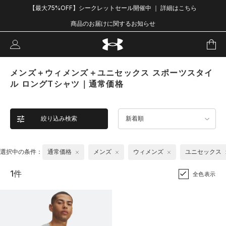
【最大75%OFF】シークレットセール開催中 ｜ 詳細はこちら
商品のお届けに関するお知らせ
メンズ＋ウィメンズ＋ユニセックス スポーツスタイ
ル ロングTシャツ｜通常価格
絞り込み検索
新着順
選択中の条件：
通常価格
メンズ
ウィメンズ
ユニセックス
1件
全色表示