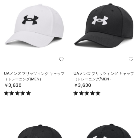
UAメンズ ブリッツィング キャップ
UAメンズ ブリッツィング キャップ
（トレーニング/MEN）
（トレーニング/MEN）
￥3,630
￥3,630