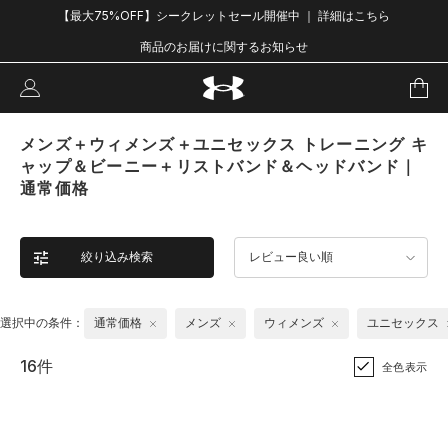
【最大75%OFF】シークレットセール開催中 ｜ 詳細はこちら
商品のお届けに関するお知らせ
メンズ＋ウィメンズ＋ユニセックス トレーニング キ
ャップ＆ビーニー＋リストバンド＆ヘッドバンド｜
通常価格
絞り込み検索
レビュー良い順
選択中の条件：
通常価格
メンズ
ウィメンズ
ユニセックス
16件
全色表示