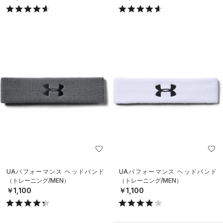
UAパフォーマンス ヘッドバンド
UAパフォーマンス ヘッドバンド
（トレーニング/MEN）
（トレーニング/MEN）
￥1,100
￥1,100