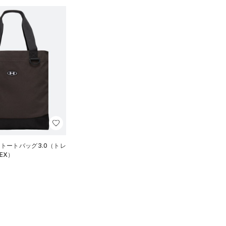
 トートバッグ3.0（トレ
EX）