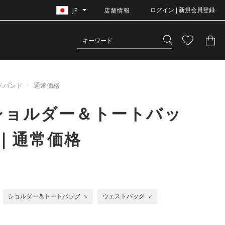
JP
店舗情報
ログイン | 新規会員登録
ドバンド
通常価格
ショルダー＆トートバッ
｜通常価格
ショルダー＆トートバッグ
ウェストバッグ