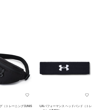
グ（トレーニング/UNIS
UAパフォーマンス ヘッドバンド（トレ