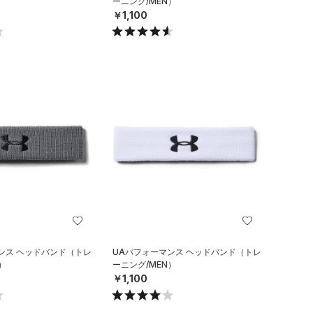
ーニング/MEN）
￥1,100
ンス ヘッドバンド（トレ
UAパフォーマンス ヘッドバンド（トレ
）
ーニング/MEN）
￥1,100