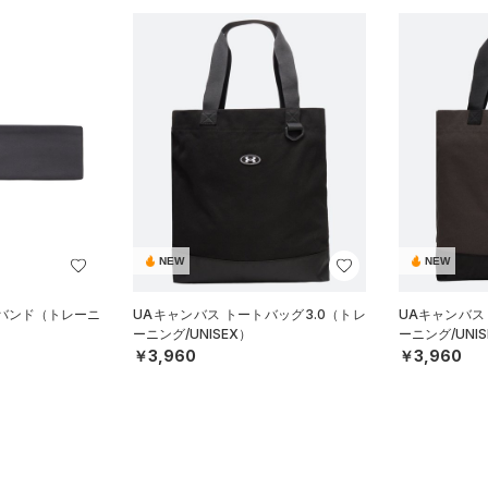
NEW
NEW
ドバンド（トレーニ
UAキャンバス トートバッグ3.0（トレ
UAキャンバス
ーニング/UNISEX）
ーニング/UNIS
￥3,960
￥3,960