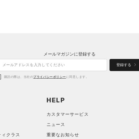
メールマガジンに登録する
登録する
購読の際は、当社の
プライバシーポリシー
に同意します。
HELP
カスタマーサービス
ニュース
ティクラス
重要なお知らせ