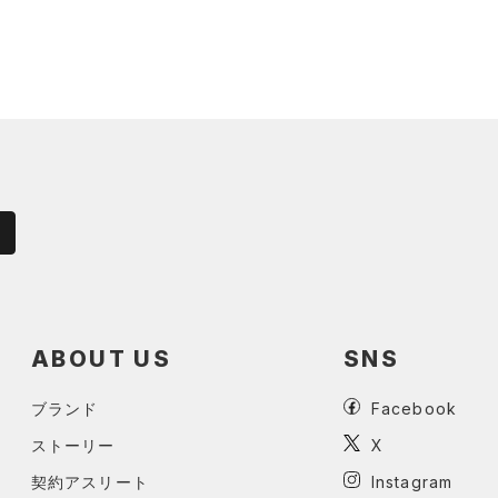
ABOUT US
SNS
ブランド
Facebook
ストーリー
X
契約アスリート
Instagram