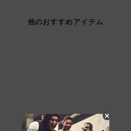
他のおすすめアイテム