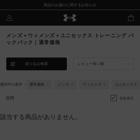
商品のお届けに関するお知らせ
メンズ＋ウィメンズ＋ユニセックス トレーニング バ
ックパック｜通常価格
絞り込み検索
レビュー良い順
選択中の条件：
通常価格
メンズ
ウィメンズ
ユニセックス
0件
全色表示
該当する商品がありません。