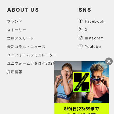
ABOUT US
SNS
ブランド
Facebook
ストーリー
X
契約アスリート
Instagram
最新コラム・ニュース
Youtube
ユニフォームシミュレーター
ユニフォームカタログ2026
採用情報