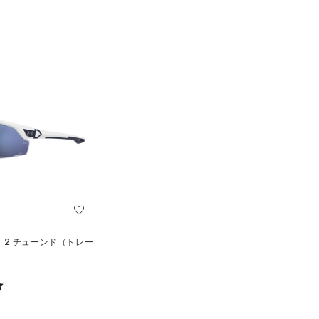
ロ 2 チューンド（トレー