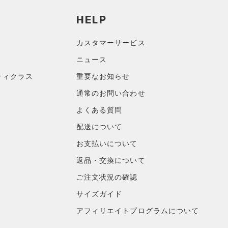
HELP
カスタマーサービス
ニュース
ティクラス
重要なお知らせ
通常のお問い合わせ
よくある質問
配送について
お支払いについて
返品・交換について
ご注文状況の確認
サイズガイド
アフィリエイトプログラムについて