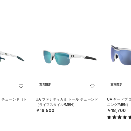
直営限定
直営限定
ト チューンド（ト
UA ファナティカル トール チューンド
UA ヤードプ
（ライフスタイル/MEN）
ニング/MEN）
￥16,500
￥18,700