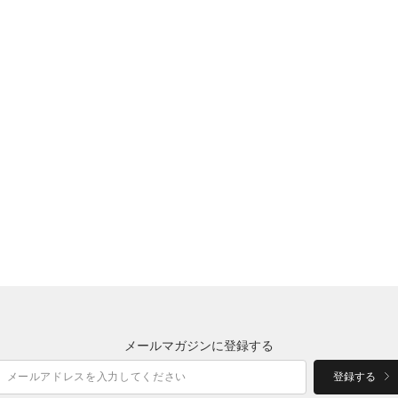
メールマガジンに登録する
登録する