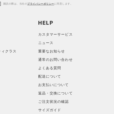
購読の際は、当社の
プライバシーポリシー
に同意します。
HELP
カスタマーサービス
ニュース
ティクラス
重要なお知らせ
通常のお問い合わせ
よくある質問
配送について
お支払いについて
返品・交換について
ご注文状況の確認
サイズガイド