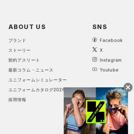
ABOUT US
SNS
ブランド
Facebook
ストーリー
X
契約アスリート
Instagram
最新コラム・ニュース
Youtube
ユニフォームシミュレーター
ユニフォームカタログ2026
採用情報