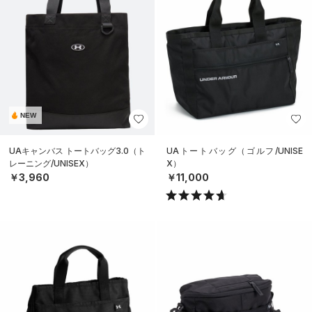
NEW
UAキャンバス トートバッグ3.0（ト
UAトートバッグ（ゴルフ/UNISE
レーニング/UNISEX）
X）
￥3,960
￥11,000