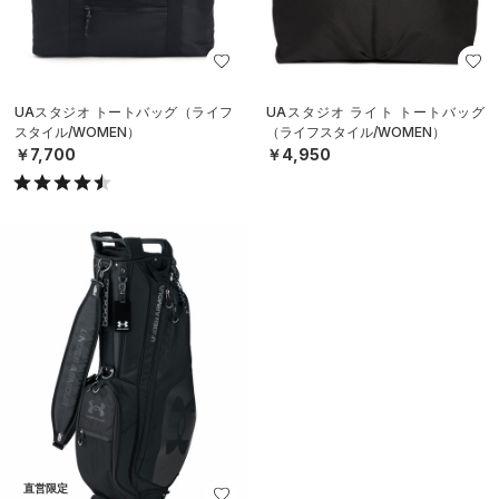
UAスタジオ トートバッグ（ライフ
UAスタジオ ライト トートバッグ
スタイル/WOMEN）
（ライフスタイル/WOMEN）
￥7,700
￥4,950
直営限定