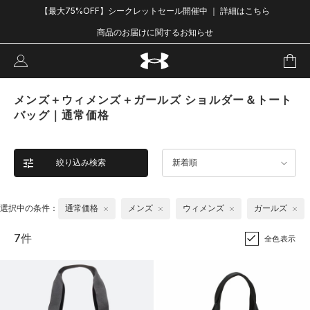
【最大75%OFF】シークレットセール開催中 ｜ 詳細はこちら
商品のお届けに関するお知らせ
メンズ＋ウィメンズ＋ガールズ ショルダー＆トート
バッグ｜通常価格
絞り込み検索
新着順
選択中の条件：
通常価格
メンズ
ウィメンズ
ガールズ
7件
全色表示