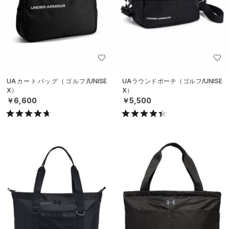
UAカートバッグ（ゴルフ/UNISE
UAラウンドポーチ（ゴルフ/UNISE
X）
X）
￥6,600
￥5,500