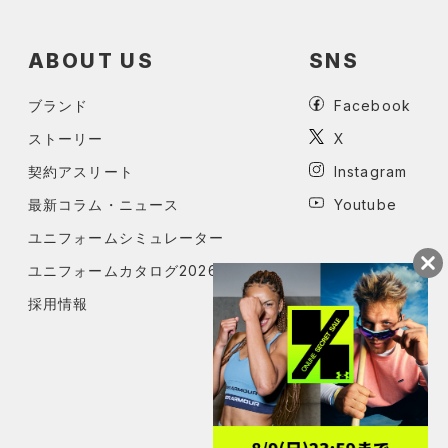
ABOUT US
SNS
ブランド
Facebook
ストーリー
X
契約アスリート
Instagram
最新コラム・ニュース
Youtube
ユニフォームシミュレーター
ユニフォームカタログ2026
採用情報