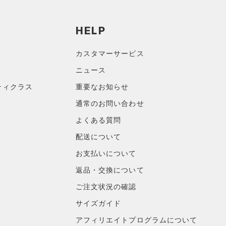
HELP
カスタマーサービス
ニュース
ティクラス
重要なお知らせ
通常のお問い合わせ
よくある質問
配送について
お支払いについて
返品・交換について
ご注文状況の確認
サイズガイド
アフィリエイトプログラムについて