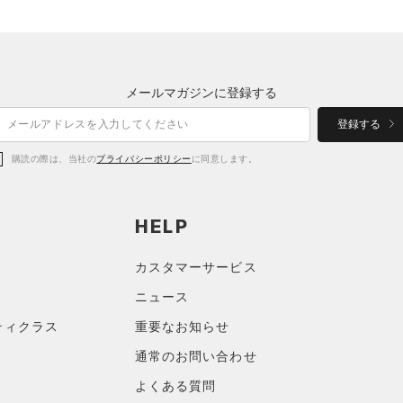
メールマガジンに登録する
登録する
購読の際は、当社の
プライバシーポリシー
に同意します。
HELP
カスタマーサービス
ニュース
ティクラス
重要なお知らせ
通常のお問い合わせ
よくある質問