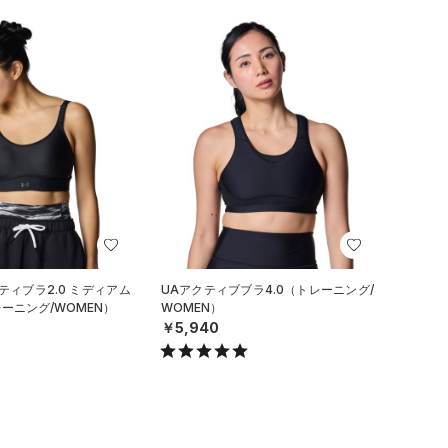
ティブラ2.0 ミディアム
UAアクティブブラ4.0（トレーニング/
ーニング/WOMEN）
WOMEN）
￥5,940