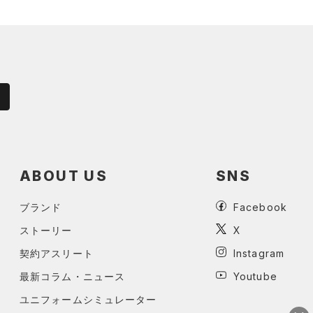
ABOUT US
SNS
ブランド
Facebook
ストーリー
X
契約アスリート
Instagram
最新コラム・ニュース
Youtube
ユニフォームシミュレーター