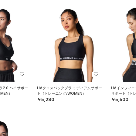
2.0 ハイサポー
UAクロスバックブラ ミディアムサポー
UAインフィニ
MEN）
ト（トレーニング/WOMEN）
サポート（トレ
￥5,280
￥5,500