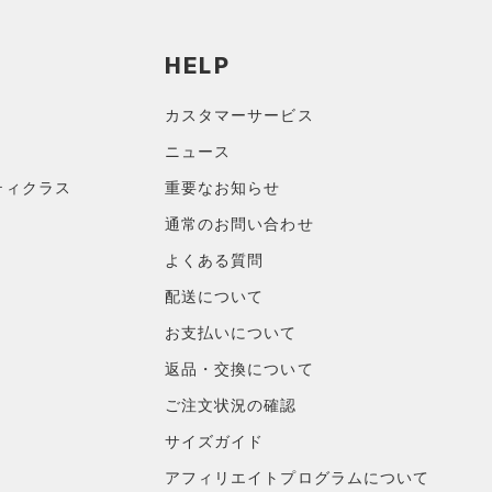
HELP
カスタマーサービス
ニュース
ティクラス
重要なお知らせ
通常のお問い合わせ
よくある質問
配送について
お支払いについて
返品・交換について
ご注文状況の確認
サイズガイド
アフィリエイトプログラムについて