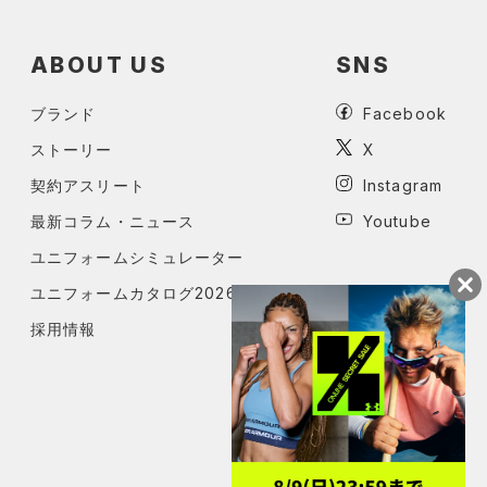
ABOUT US
SNS
ブランド
Facebook
ストーリー
X
契約アスリート
Instagram
最新コラム・ニュース
Youtube
ユニフォームシミュレーター
ユニフォームカタログ2026
採用情報