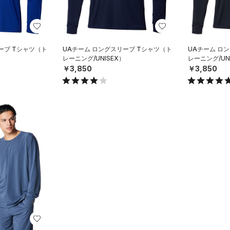
ーブ Tシャツ（ト
UAチーム ロングスリーブ Tシャツ（ト
UAチーム ロ
レーニング/UNISEX）
レーニング/UN
￥3,850
￥3,850