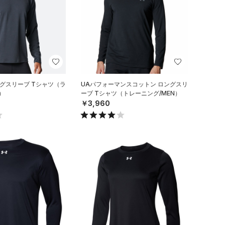
ングスリーブ Tシャツ（ラ
UAパフォーマンスコットン ロングスリ
）
ーブ Tシャツ（トレーニング/MEN）
￥3,960