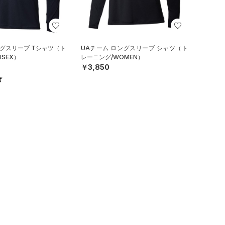
ングスリーブ Tシャツ（ト
UAチーム ロングスリーブ シャツ（ト
ISEX）
レーニング/WOMEN）
￥3,850