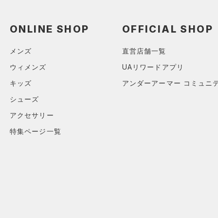
ONLINE SHOP
OFFICIAL SHOP
メンズ
直営店舗一覧
ウィメンズ
UAリワードアプリ
キッズ
アンダーアーマー コミュニ
シューズ
アクセサリー
特集ページ一覧