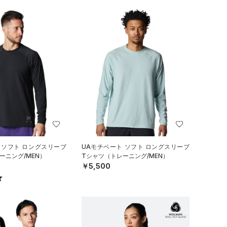
 ソフト ロングスリーブ
UAモチベート ソフト ロングスリーブ
ーニング/MEN）
Tシャツ（トレーニング/MEN）
￥5,500