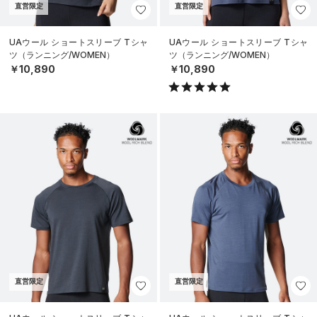
直営限定
直営限定
UAウール ショートスリーブ Tシャ
UAウール ショートスリーブ Tシャ
ツ（ランニング/WOMEN）
ツ（ランニング/WOMEN）
￥10,890
￥10,890
直営限定
直営限定