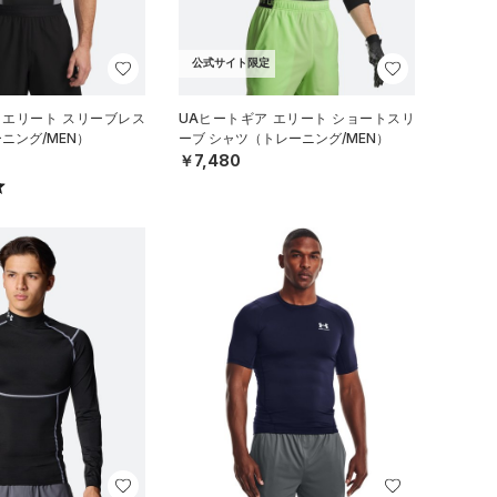
公式サイト限定
 エリート スリーブレス
UAヒートギア エリート ショートスリ
ニング/MEN）
ーブ シャツ（トレーニング/MEN）
￥7,480