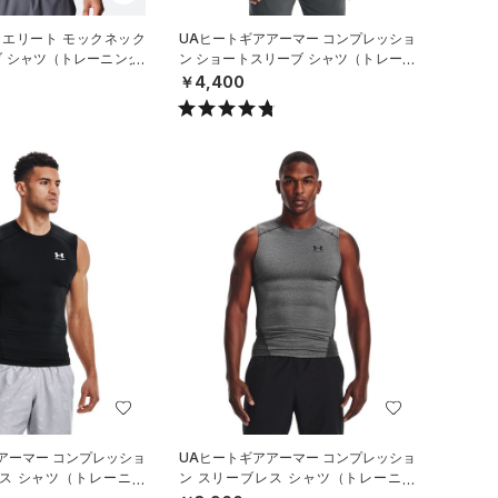
 エリート モックネック
UAヒートギアアーマー コンプレッショ
 シャツ（トレーニング/
ン ショートスリーブ シャツ（トレーニ
ング/MEN）
￥4,400
アーマー コンプレッショ
UAヒートギアアーマー コンプレッショ
レス シャツ（トレーニン
ン スリーブレス シャツ（トレーニン
グ/MEN）