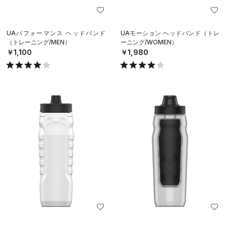
UAパフォーマンス ヘッドバンド
UAモーション ヘッドバンド（トレ
（トレーニング/MEN）
ーニング/WOMEN）
￥1,100
￥1,980