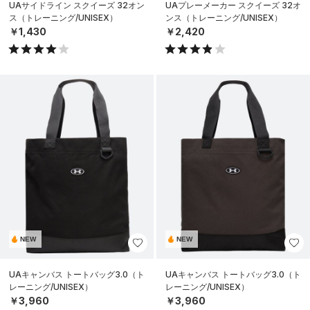
UAサイドライン スクイーズ 32オン
UAプレーメーカー スクイーズ 32オ
ス（トレーニング/UNISEX）
ンス（トレーニング/UNISEX）
￥1,430
￥2,420
NEW
NEW
UAキャンバス トートバッグ3.0（ト
UAキャンバス トートバッグ3.0（ト
レーニング/UNISEX）
レーニング/UNISEX）
￥3,960
￥3,960