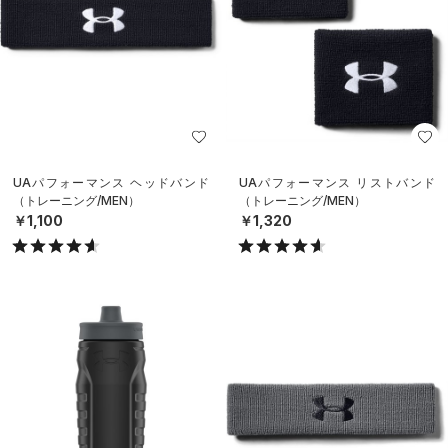
UAパフォーマンス ヘッドバンド
UAパフォーマンス リストバンド
（トレーニング/MEN）
（トレーニング/MEN）
￥1,100
￥1,320