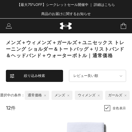
【最大75%OFF】シークレットセール開催中 ｜ 詳細はこちら
商品のお届けに関するお知らせ
メンズ＋ウィメンズ＋ガールズ＋ユニセックス トレ
ーニング ショルダー＆トートバッグ＋リストバンド
＆ヘッドバンド＋ウォーターボトル｜通常価格
絞り込み検索
レビュー良い順
選択中の条件：
通常価格
メンズ
ウィメンズ
ガールズ
12件
全色表示