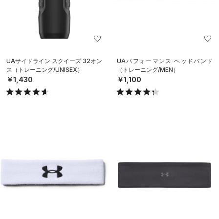
UAサイドライン スクイーズ 32オン
UAパフォーマンス ヘッドバンド
ス（トレーニング/UNISEX）
（トレーニング/MEN）
￥1,430
￥1,100