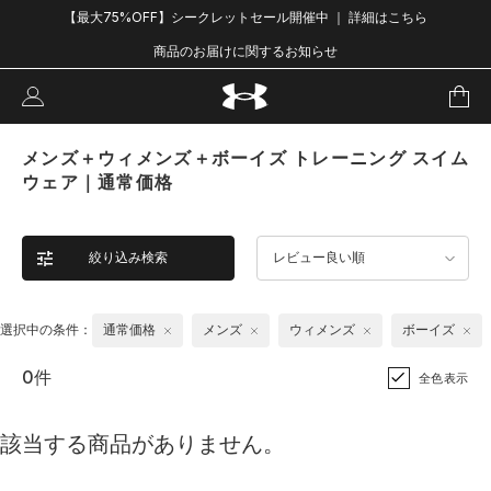
【最大75%OFF】シークレットセール開催中 ｜ 詳細はこちら
商品のお届けに関するお知らせ
メンズ＋ウィメンズ＋ボーイズ トレーニング スイム
ウェア｜通常価格
絞り込み検索
レビュー良い順
選択中の条件：
通常価格
メンズ
ウィメンズ
ボーイズ
0件
全色表示
該当する商品がありません。